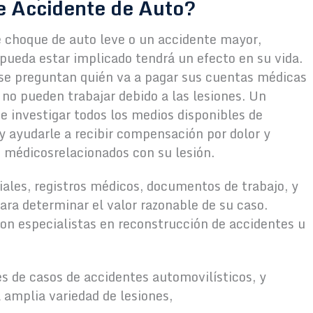
e Accidente de Auto?
e choque de auto leve o un accidente mayor,
 pueda estar implicado tendrá un efecto en su vida.
se preguntan quién va a pagar sus cuentas médicas
 no pueden trabajar debido a las lesiones. Un
investigar todos los medios disponibles de
y ayudarle a recibir compensación por dolor y
s médicosrelacionados con su lesión.
iales, registros médicos, documentos de trabajo, y
ara determinar el valor razonable de su caso.
on especialistas en reconstrucción de accidentes u
 de casos de accidentes automovilísticos, y
amplia variedad de lesiones,