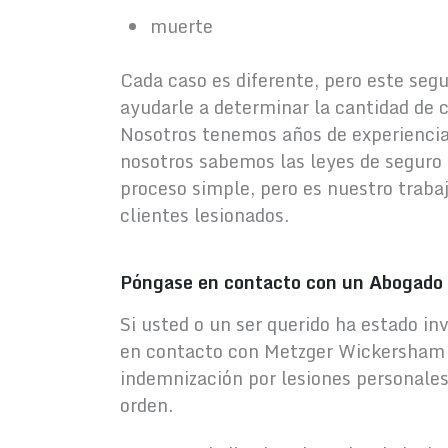
muerte
Cada caso es diferente, pero este seg
ayudarle a determinar la cantidad de
Nosotros tenemos años de experiencia 
nosotros sabemos las leyes de seguro 
proceso simple, pero es nuestro traba
clientes lesionados.
Póngase en contacto con un Abogado 
Si usted o un ser querido ha estado i
en contacto con Metzger Wickersham 
indemnización por lesiones personales
orden.