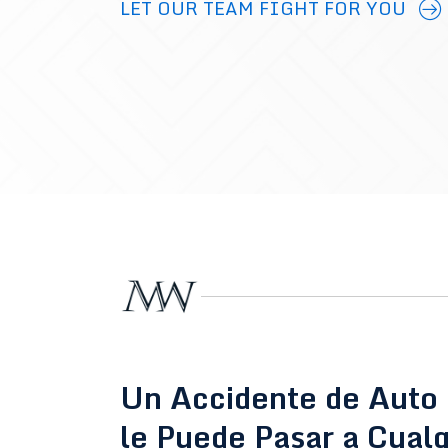
LET OUR TEAM FIGHT FOR YOU
Un Accidente de Auto 
le Puede Pasar a Cual