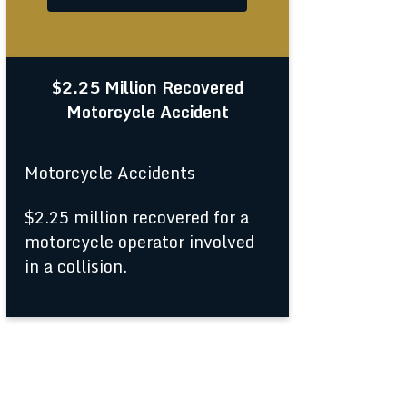
$2.25 Million Recovered
Motorcycle Accident
Motorcycle Accidents
$2.25 million recovered for a
motorcycle operator involved
in a collision.