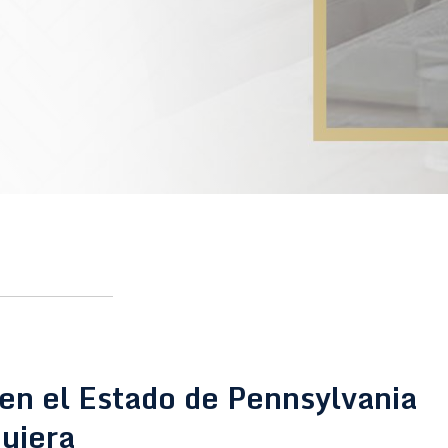
en el Estado de Pennsylvania
quiera