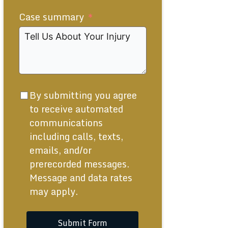
States
Case summary
+1
By submitting you agree
to receive automated
communications
including calls, texts,
emails, and/or
prerecorded messages.
Message and data rates
may apply.
Submit Form