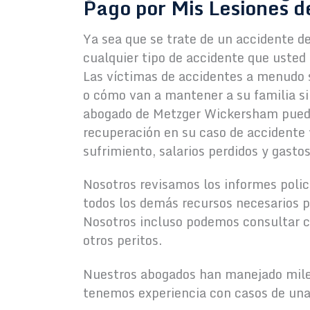
Pago por Mis Lesiones d
Ya sea que se trate de un accidente d
cualquier tipo de accidente que usted
Las víctimas de accidentes a menudo 
o cómo van a mantener a su familia si
abogado de Metzger Wickersham puede 
recuperación en su caso de accidente 
sufrimiento, salarios perdidos y gasto
Nosotros revisamos los informes polic
todos los demás recursos necesarios p
Nosotros incluso podemos consultar c
otros peritos.
Nuestros abogados han manejado miles
tenemos experiencia con casos de una 