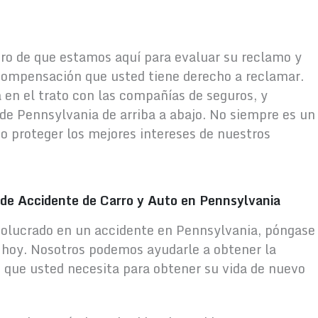
uro de que estamos aquí para evaluar su reclamo y
 compensación que usted tiene derecho a reclamar.
en el trato con las compañías de seguros, y
de Pennsylvania de arriba a abajo. No siempre es un
jo proteger los mejores intereses de nuestros
de Accidente de Carro y Auto en Pennsylvania
nvolucrado en un accidente en Pennsylvania, póngase
hoy. Nosotros podemos ayudarle a obtener la
 que usted necesita para obtener su vida de nuevo