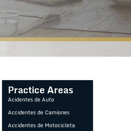
Practice Areas
Acidentes de Auto
Accidentes de Camiones
Accidentes de Motocicleta