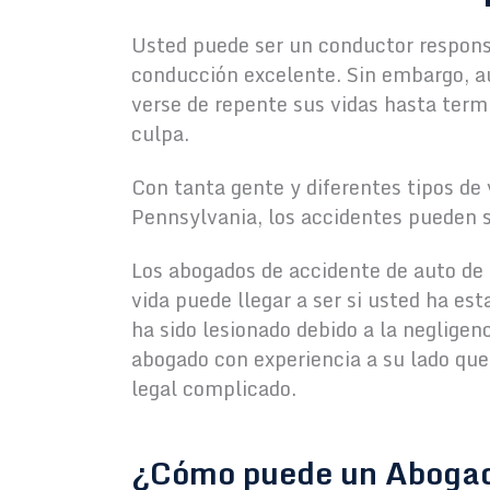
Usted puede ser un conductor responsa
conducción excelente. Sin embargo, 
verse de repente sus vidas hasta term
culpa.
Con tanta gente y diferentes tipos de
Pennsylvania, los accidentes pueden su
Los abogados de accidente de auto de 
vida puede llegar a ser si usted ha est
ha sido lesionado debido a la negligen
abogado con experiencia a su lado que
legal complicado.
¿Cómo puede un Abogad