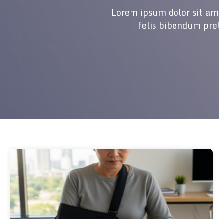
Lorem ipsum dolor sit ame
felis bibendum pre