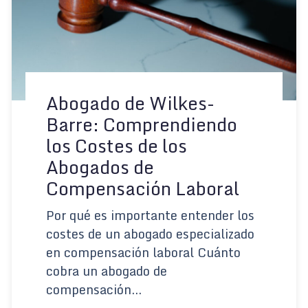
Abogado de Wilkes-
Barre: Comprendiendo
los Costes de los
Abogados de
Compensación Laboral
Por qué es importante entender los
costes de un abogado especializado
en compensación laboral Cuánto
cobra un abogado de
compensación...