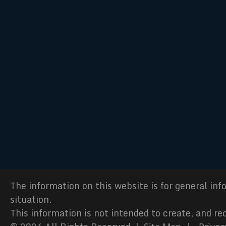
The information on this website is for general inf
situation.
This information is not intended to create, and re