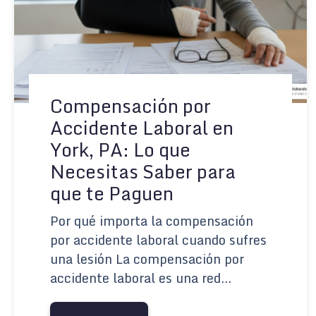
Compensación por
Accidente Laboral en
York, PA: Lo que
Necesitas Saber para
que te Paguen
Por qué importa la compensación
por accidente laboral cuando sufres
una lesión La compensación por
accidente laboral es una red...