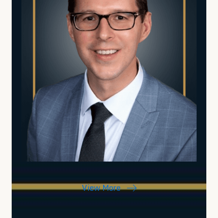
View More