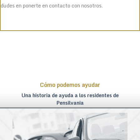
dudes en ponerte en contacto con nosotros.
Cómo podemos ayudar
Una historia de ayuda a los residentes de
Pensilvania