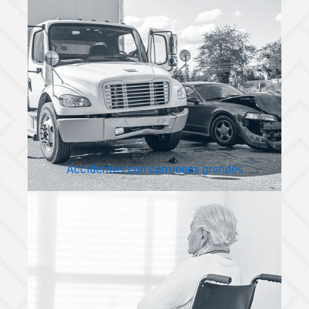
Accidentes con camiones grandes