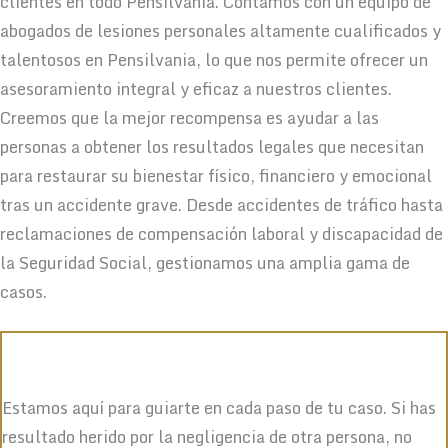
clientes en todo Pensilvania. Contamos con un equipo de
abogados de lesiones personales altamente cualificados y
talentosos en Pensilvania, lo que nos permite ofrecer un
asesoramiento integral y eficaz a nuestros clientes.
Creemos que la mejor recompensa es ayudar a las
personas a obtener los resultados legales que necesitan
para restaurar su bienestar físico, financiero y emocional
tras un accidente grave. Desde accidentes de tráfico hasta
reclamaciones de compensación laboral y discapacidad de
la Seguridad Social, gestionamos una amplia gama de
casos.
Estamos aquí para guiarte en cada paso de tu caso. Si has
resultado herido por la negligencia de otra persona, no