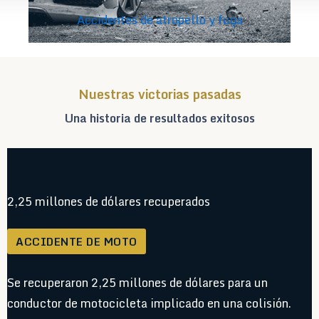
Accidentes de atropello y fuga
Nuestras victorias pasadas
Una historia de resultados exitosos
2,25 millones de dólares recuperados
ACCIDENTE DE MOTO
Se recuperaron 2,25 millones de dólares para un
conductor de motocicleta implicado en una colisión.