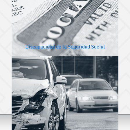
Discapacidad de la Seguridad Social