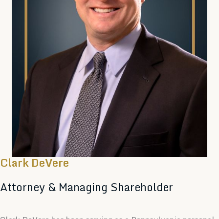
Clark DeVere
Attorney & Managing Shareholder