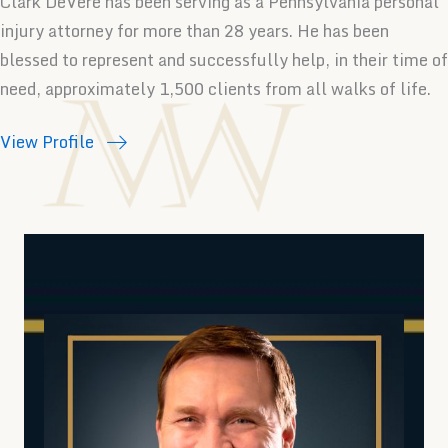
Clark DeVere has been serving as a Pennsylvania personal
injury attorney for more than 28 years. He has been
blessed to represent and successfully help, in their time of
need, approximately 1,500 clients from all walks of life.
View Profile