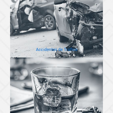
Accidentes de Tráfico