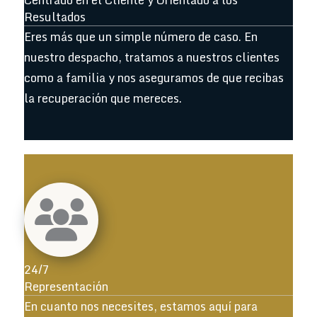
Resultados
Eres más que un simple número de caso. En
nuestro despacho, tratamos a nuestros clientes
como a familia y nos aseguramos de que recibas
la recuperación que mereces.
24/7
Representación
En cuanto nos necesites, estamos aquí para