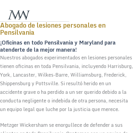
Abogado de lesiones personales en
Pensilvania
¡Oficinas en todo Pensilvania y Maryland para
atenderte de la mejor manera!
Nuestros abogados experimentados en lesiones personales
tienen oficinas en toda Pensilvania, incluyendo Harrisburg,
York, Lancaster, Wilkes-Barre, Williamsburg, Frederick,
Shippensburg y Pottsville. Si resultó herido en un
accidente grave o ha perdido a un ser querido debido a la
conducta negligente o indebida de otra persona, necesita
un equipo legal que luche por la justicia que merece.
Metzger Wickersham se enorgullece de defender a sus