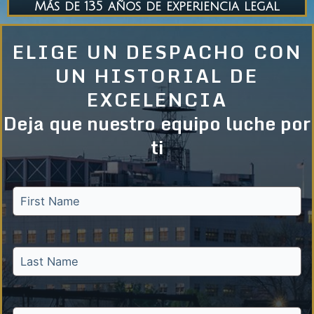
Más de 135 años de experiencia legal
ELIGE UN DESPACHO CON
UN HISTORIAL DE
EXCELENCIA
Deja que nuestro equipo luche por
ti