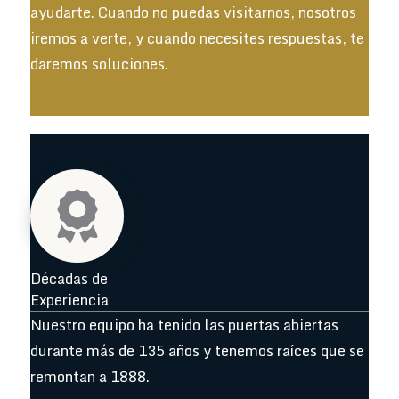
ayudarte. Cuando no puedas visitarnos, nosotros
iremos a verte, y cuando necesites respuestas, te
daremos soluciones.
Décadas de
Experiencia
Nuestro equipo ha tenido las puertas abiertas
durante más de 135 años y tenemos raíces que se
remontan a 1888.