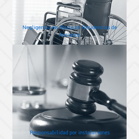
Negligencia en Abuso en Residencias de
Ancianos
Responsabilidad por instalaciones