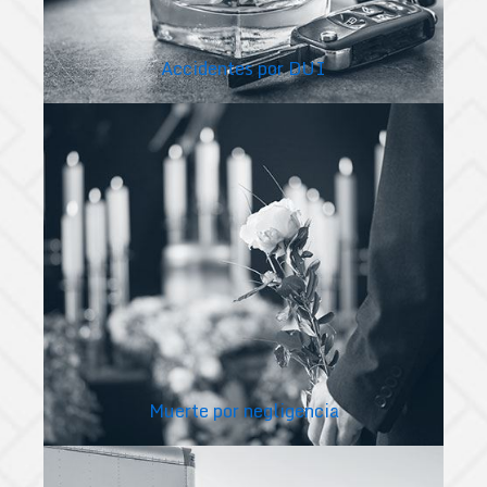
Accidentes por DUI
Muerte por negligencia