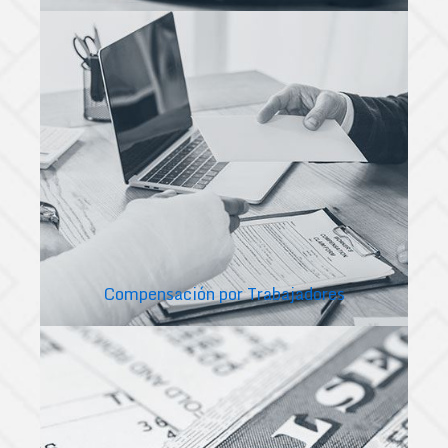
Compensación por Trabajadores