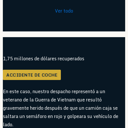
Ver todo
1,75 millones de dólares recuperados
ACCIDENTE DE COCHE
En este caso, nuestro despacho representó a un
veterano de la Guerra de Vietnam que resultó
gravemente herido después de que un camión caja se
saltara un semáforo en rojo y golpeara su vehículo de
lado.