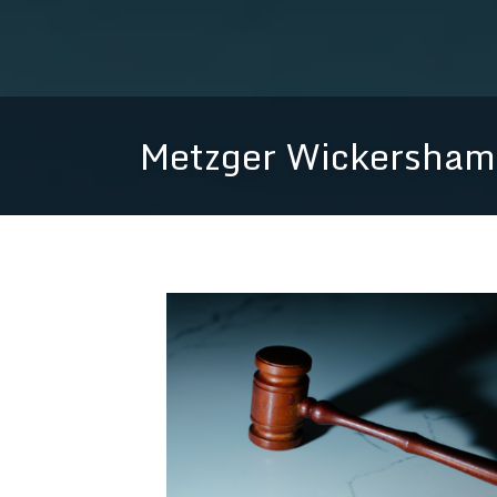
Metzger Wickersham 