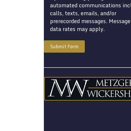
automated communications inc
calls, texts, emails, and/or
prerecorded messages. Message
data rates may apply.
Submit Form