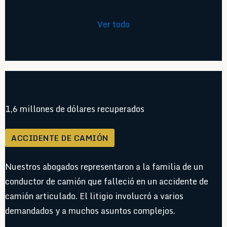
Ver todo
1,6 millones de dólares recuperados
ACCIDENTE DE CAMIÓN
Nuestros abogados representaron a la familia de un
conductor de camión que falleció en un accidente de
camión articulado. El litigio involucró a varios
demandados y a muchos asuntos complejos.