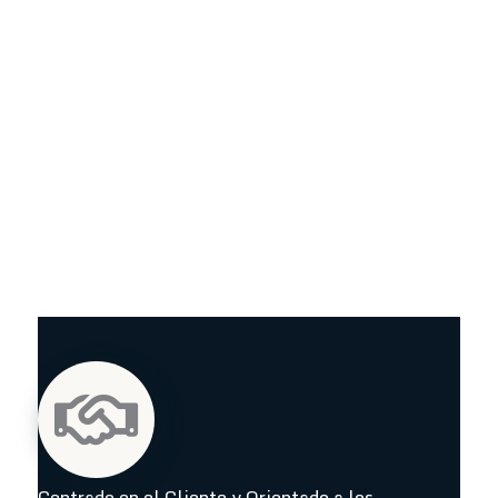
Submit Form
Centrado en el Cliente y Orientado a los