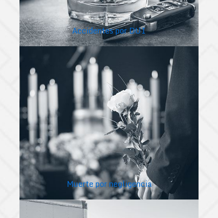
Accidentes por DUI
Muerte por negligencia