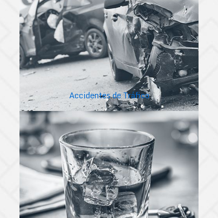
Accidentes de Tráfico