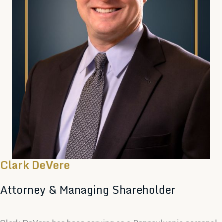
Clark DeVere
Attorney & Managing Shareholder