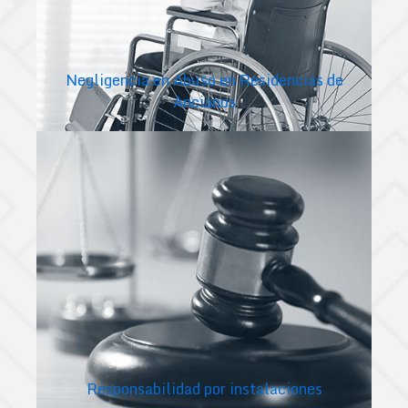
Negligencia en Abuso en Residencias de
Ancianos
Responsabilidad por instalaciones