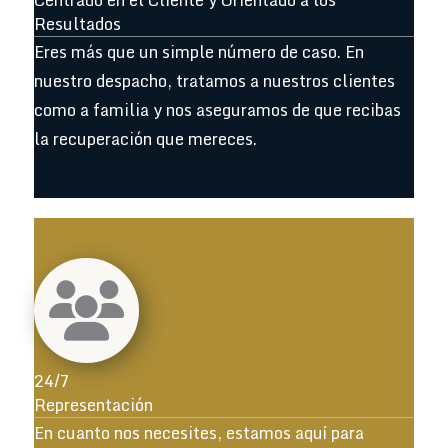
Resultados
Eres más que un simple número de caso. En
nuestro despacho, tratamos a nuestros clientes
como a familia y nos aseguramos de que recibas
la recuperación que mereces.
24/7
Representación
En cuanto nos necesites, estamos aquí para