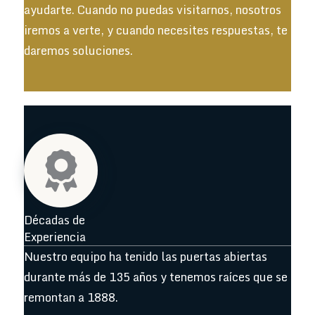
ayudarte. Cuando no puedas visitarnos, nosotros
iremos a verte, y cuando necesites respuestas, te
daremos soluciones.
Décadas de
Experiencia
Nuestro equipo ha tenido las puertas abiertas
durante más de 135 años y tenemos raíces que se
remontan a 1888.