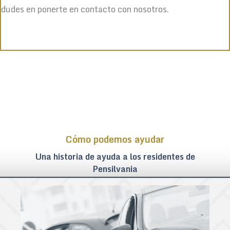
dudes en ponerte en contacto con nosotros.
Cómo podemos ayudar
Una historia de ayuda a los residentes de
Pensilvania