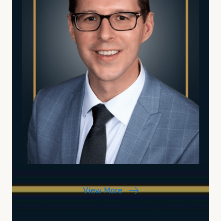
View More