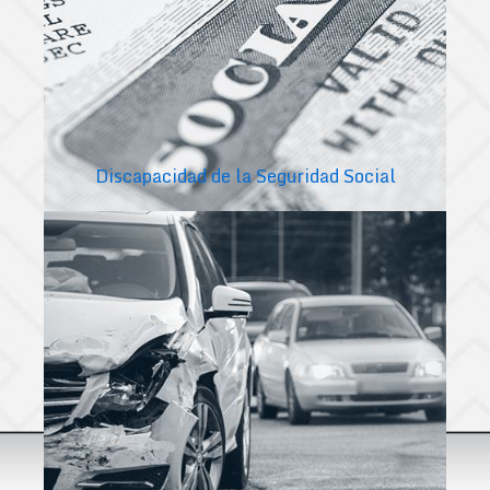
Discapacidad de la Seguridad Social