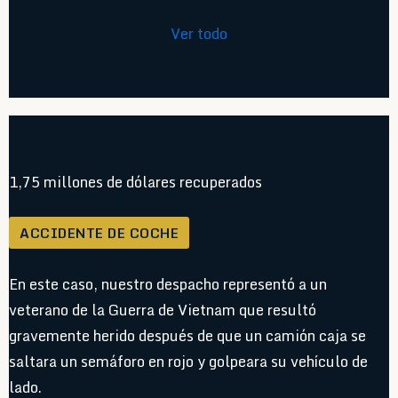
Ver todo
1,75 millones de dólares recuperados
ACCIDENTE DE COCHE
En este caso, nuestro despacho representó a un
veterano de la Guerra de Vietnam que resultó
gravemente herido después de que un camión caja se
saltara un semáforo en rojo y golpeara su vehículo de
lado.