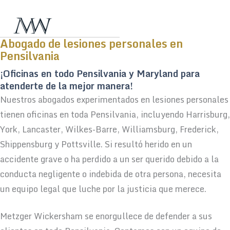
Abogado de lesiones personales en
Pensilvania
¡Oficinas en todo Pensilvania y Maryland para
atenderte de la mejor manera!
Nuestros abogados experimentados en lesiones personales
tienen oficinas en toda Pensilvania, incluyendo Harrisburg,
York, Lancaster, Wilkes-Barre, Williamsburg, Frederick,
Shippensburg y Pottsville. Si resultó herido en un
accidente grave o ha perdido a un ser querido debido a la
conducta negligente o indebida de otra persona, necesita
un equipo legal que luche por la justicia que merece.
Metzger Wickersham se enorgullece de defender a sus