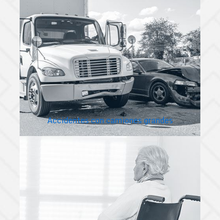
Accidentes con camiones grandes