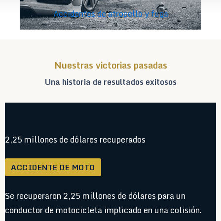
Accidentes de atropello y fuga
Nuestras victorias pasadas
Una historia de resultados exitosos
2,25 millones de dólares recuperados
ACCIDENTE DE MOTO
Se recuperaron 2,25 millones de dólares para un
conductor de motocicleta implicado en una colisión.