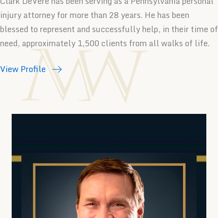
Clark DeVere has been serving as a Pennsylvania personal
injury attorney for more than 28 years. He has been
blessed to represent and successfully help, in their time of
need, approximately 1,500 clients from all walks of life.
View Profile