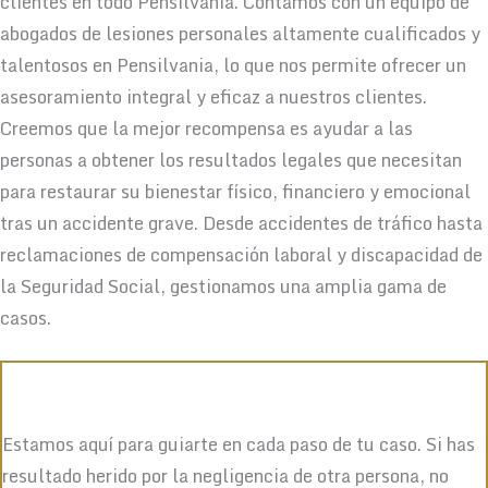
clientes en todo Pensilvania. Contamos con un equipo de
abogados de lesiones personales altamente cualificados y
talentosos en Pensilvania, lo que nos permite ofrecer un
asesoramiento integral y eficaz a nuestros clientes.
Creemos que la mejor recompensa es ayudar a las
personas a obtener los resultados legales que necesitan
para restaurar su bienestar físico, financiero y emocional
tras un accidente grave. Desde accidentes de tráfico hasta
reclamaciones de compensación laboral y discapacidad de
la Seguridad Social, gestionamos una amplia gama de
casos.
Estamos aquí para guiarte en cada paso de tu caso. Si has
resultado herido por la negligencia de otra persona, no