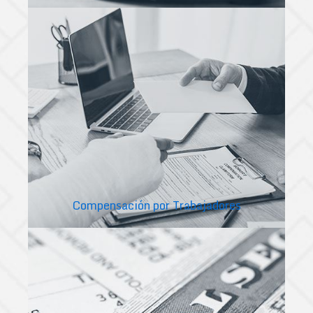
Compensación por Trabajadores