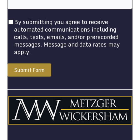
By submitting you agree to receive
automated communications including
calls, texts, emails, and/or prerecorded
messages. Message and data rates may
apply.
Submit Form