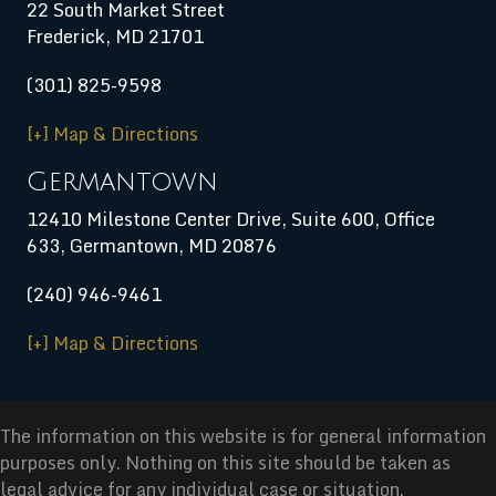
22 South Market Street
Frederick, MD 21701
(301) 825-9598
[+] Map & Directions
Germantown
12410 Milestone Center Drive, Suite 600, Office
633, Germantown, MD 20876
(240) 946-9461
[+] Map & Directions
The information on this website is for general information
purposes only. Nothing on this site should be taken as
legal advice for any individual case or situation.