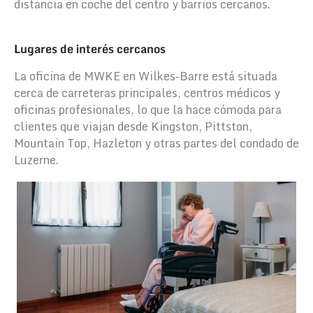
distancia en coche del centro y barrios cercanos.
Lugares de interés cercanos
La oficina de MWKE en Wilkes-Barre está situada
cerca de carreteras principales, centros médicos y
oficinas profesionales, lo que la hace cómoda para
clientes que viajan desde Kingston, Pittston,
Mountain Top, Hazleton y otras partes del condado de
Luzerne.