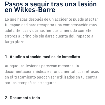
Pasos a seguir tras una lesión
en Wilkes-Barre
Lo que hagas después de un accidente puede afectar
tu capacidad para recuperar una compensación más
adelante. Las víctimas heridas a menudo cometen
errores al principio sin darse cuenta del impacto a
largo plazo.
1. Acudir a atención médica de inmediato
Aunque las lesiones parezcan menores, la
documentación médica es fundamental. Los retrasos
en el tratamiento pueden ser utilizados en tu contra
por las compañías de seguros.
2. Documenta todo