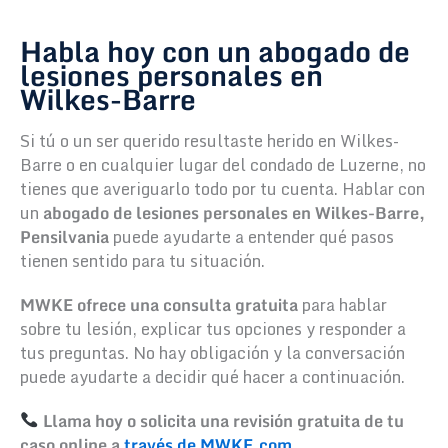
Habla hoy con un abogado de
lesiones personales en
Wilkes-Barre
Si tú o un ser querido resultaste herido en Wilkes-
Barre o en cualquier lugar del condado de Luzerne, no
tienes que averiguarlo todo por tu cuenta. Hablar con
un
abogado de lesiones personales en Wilkes-Barre,
Pensilvania
puede ayudarte a entender qué pasos
tienen sentido para tu situación.
MWKE ofrece una consulta gratuita
para hablar
sobre tu lesión, explicar tus opciones y responder a
tus preguntas. No hay obligación y la conversación
puede ayudarte a decidir qué hacer a continuación.
Llama hoy o solicita una revisión gratuita de tu
caso online a
través de MWKE.com