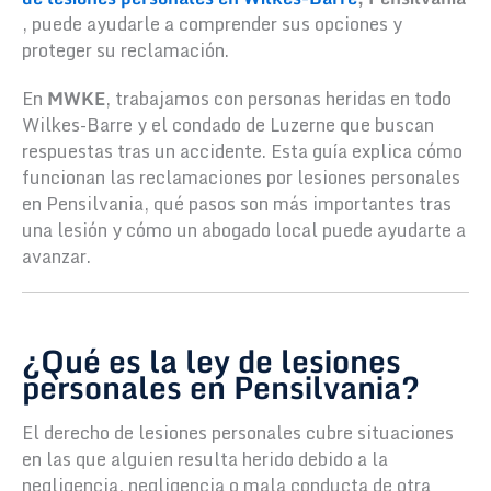
, puede ayudarle a comprender sus opciones y
proteger su reclamación.
En
MWKE
, trabajamos con personas heridas en todo
Wilkes-Barre y el condado de Luzerne que buscan
respuestas tras un accidente. Esta guía explica cómo
funcionan las reclamaciones por lesiones personales
en Pensilvania, qué pasos son más importantes tras
una lesión y cómo un abogado local puede ayudarte a
avanzar.
¿Qué es la ley de lesiones
personales en Pensilvania?
El derecho de lesiones personales cubre situaciones
en las que alguien resulta herido debido a la
negligencia, negligencia o mala conducta de otra