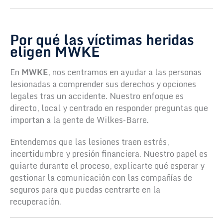
Por qué las víctimas heridas
eligen MWKE
En
MWKE
, nos centramos en ayudar a las personas
lesionadas a comprender sus derechos y opciones
legales tras un accidente. Nuestro enfoque es
directo, local y centrado en responder preguntas que
importan a la gente de Wilkes-Barre.
Entendemos que las lesiones traen estrés,
incertidumbre y presión financiera. Nuestro papel es
guiarte durante el proceso, explicarte qué esperar y
gestionar la comunicación con las compañías de
seguros para que puedas centrarte en la
recuperación.