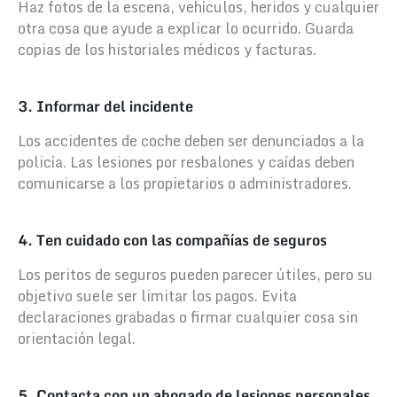
Haz fotos de la escena, vehículos, heridos y cualquier
otra cosa que ayude a explicar lo ocurrido. Guarda
copias de los historiales médicos y facturas.
3. Informar del incidente
Los accidentes de coche deben ser denunciados a la
policía. Las lesiones por resbalones y caídas deben
comunicarse a los propietarios o administradores.
4. Ten cuidado con las compañías de seguros
Los peritos de seguros pueden parecer útiles, pero su
objetivo suele ser limitar los pagos. Evita
declaraciones grabadas o firmar cualquier cosa sin
orientación legal.
5. Contacta con un abogado de lesiones personales