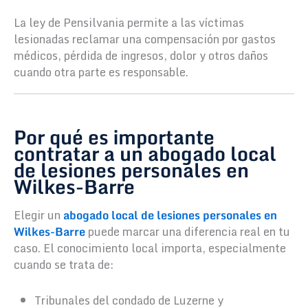
La ley de Pensilvania permite a las víctimas
lesionadas reclamar una compensación por gastos
médicos, pérdida de ingresos, dolor y otros daños
cuando otra parte es responsable.
Por qué es importante
contratar a un abogado local
de lesiones personales en
Wilkes-Barre
Elegir un
abogado local de lesiones personales en
Wilkes-Barre
puede marcar una diferencia real en tu
caso. El conocimiento local importa, especialmente
cuando se trata de:
Tribunales del condado de Luzerne y