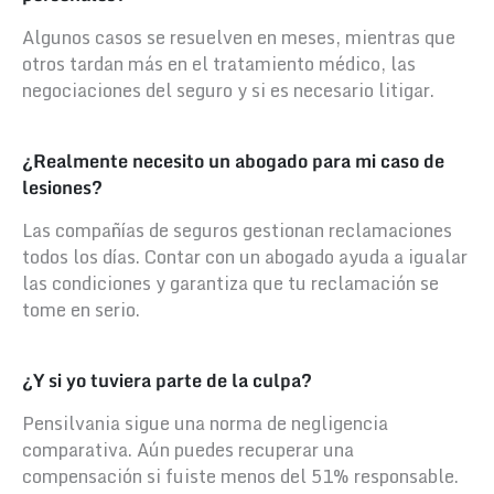
Algunos casos se resuelven en meses, mientras que
otros tardan más en el tratamiento médico, las
negociaciones del seguro y si es necesario litigar.
¿Realmente necesito un abogado para mi caso de
lesiones?
Las compañías de seguros gestionan reclamaciones
todos los días. Contar con un abogado ayuda a igualar
las condiciones y garantiza que tu reclamación se
tome en serio.
¿Y si yo tuviera parte de la culpa?
Pensilvania sigue una norma de negligencia
comparativa. Aún puedes recuperar una
compensación si fuiste menos del 51% responsable.