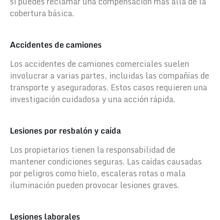
si puedes reclamar una compensación más allá de la
cobertura básica.
Accidentes de camiones
Los accidentes de camiones comerciales suelen
involucrar a varias partes, incluidas las compañías de
transporte y aseguradoras. Estos casos requieren una
investigación cuidadosa y una acción rápida.
Lesiones por resbalón y caída
Los propietarios tienen la responsabilidad de
mantener condiciones seguras. Las caídas causadas
por peligros como hielo, escaleras rotas o mala
iluminación pueden provocar lesiones graves.
Lesiones laborales