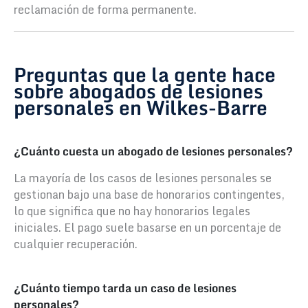
reclamación de forma permanente.
Preguntas que la gente hace
sobre abogados de lesiones
personales en Wilkes-Barre
¿Cuánto cuesta un abogado de lesiones personales?
La mayoría de los casos de lesiones personales se
gestionan bajo una base de honorarios contingentes,
lo que significa que no hay honorarios legales
iniciales. El pago suele basarse en un porcentaje de
cualquier recuperación.
¿Cuánto tiempo tarda un caso de lesiones
personales?