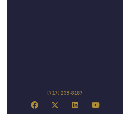
(717) 238-8187