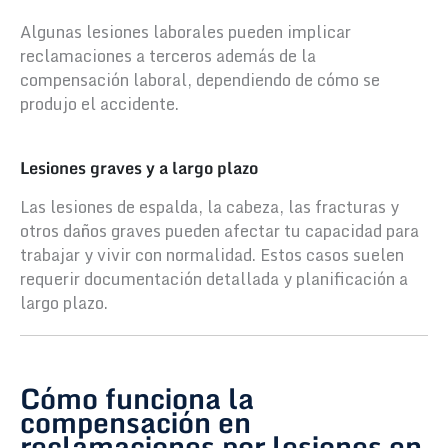
Algunas lesiones laborales pueden implicar
reclamaciones a terceros además de la
compensación laboral, dependiendo de cómo se
produjo el accidente.
Lesiones graves y a largo plazo
Las lesiones de espalda, la cabeza, las fracturas y
otros daños graves pueden afectar tu capacidad para
trabajar y vivir con normalidad. Estos casos suelen
requerir documentación detallada y planificación a
largo plazo.
Cómo funciona la
compensación en
reclamaciones por lesiones en