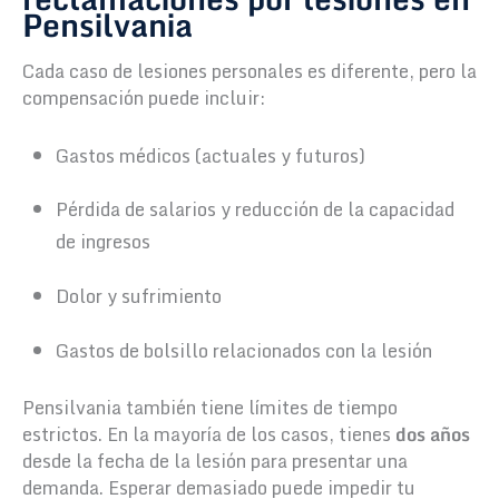
Pensilvania
Cada caso de lesiones personales es diferente, pero la
compensación puede incluir:
Gastos médicos (actuales y futuros)
Pérdida de salarios y reducción de la capacidad
de ingresos
Dolor y sufrimiento
Gastos de bolsillo relacionados con la lesión
Pensilvania también tiene límites de tiempo
estrictos. En la mayoría de los casos, tienes
dos años
desde la fecha de la lesión para presentar una
demanda. Esperar demasiado puede impedir tu