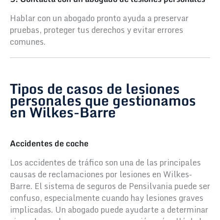
Hablar con un abogado pronto ayuda a preservar
pruebas, proteger tus derechos y evitar errores
comunes.
Tipos de casos de lesiones
personales que gestionamos
en Wilkes-Barre
Accidentes de coche
Los accidentes de tráfico son una de las principales
causas de reclamaciones por lesiones en Wilkes-
Barre. El sistema de seguros de Pensilvania puede ser
confuso, especialmente cuando hay lesiones graves
implicadas. Un abogado puede ayudarte a determinar