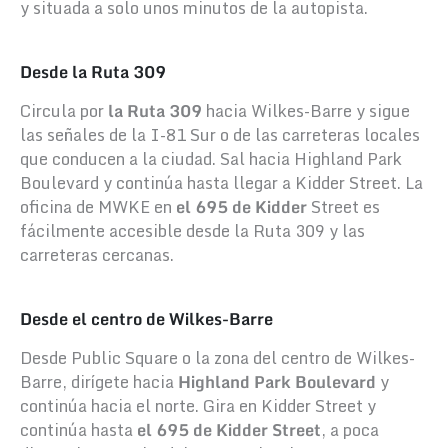
y situada a solo unos minutos de la autopista.
Desde la Ruta 309
Circula por
la Ruta 309
hacia Wilkes-Barre y sigue
las señales de la I-81 Sur o de las carreteras locales
que conducen a la ciudad. Sal hacia Highland Park
Boulevard y continúa hasta llegar a Kidder Street. La
oficina de MWKE en
el 695 de Kidder
Street es
fácilmente accesible desde la Ruta 309 y las
carreteras cercanas.
Desde el centro de Wilkes-Barre
Desde Public Square o la zona del centro de Wilkes-
Barre, dirígete hacia
Highland Park Boulevard
y
continúa hacia el norte. Gira en Kidder Street y
continúa hasta
el 695 de Kidder Street
, a poca