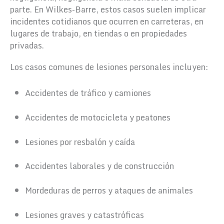
parte. En Wilkes-Barre, estos casos suelen implicar
incidentes cotidianos que ocurren en carreteras, en
lugares de trabajo, en tiendas o en propiedades
privadas.
Los casos comunes de lesiones personales incluyen:
Accidentes de tráfico y camiones
Accidentes de motocicleta y peatones
Lesiones por resbalón y caída
Accidentes laborales y de construcción
Mordeduras de perros y ataques de animales
Lesiones graves y catastróficas