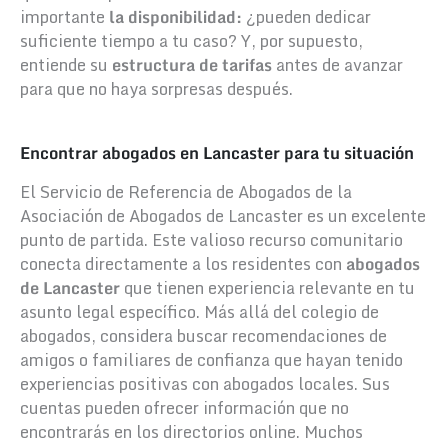
importante
la disponibilidad:
¿pueden dedicar
suficiente tiempo a tu caso? Y, por supuesto,
entiende su
estructura de tarifas
antes de avanzar
para que no haya sorpresas después.
Encontrar abogados en Lancaster para tu situación
El Servicio de Referencia de Abogados de la
Asociación de Abogados de Lancaster es un excelente
punto de partida. Este valioso recurso comunitario
conecta directamente a los residentes con
abogados
de Lancaster
que tienen experiencia relevante en tu
asunto legal específico. Más allá del colegio de
abogados, considera buscar recomendaciones de
amigos o familiares de confianza que hayan tenido
experiencias positivas con abogados locales. Sus
cuentas pueden ofrecer información que no
encontrarás en los directorios online. Muchos