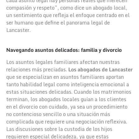
cada asunto legal hay personas reales que merecen
compasión y respeto”, como dice un abogado local,
un sentimiento que refleja el enfoque centrado en el
ser humano que define el panorama legal de
Lancaster.
Navegando asuntos delicados: familia y divorcio
Los asuntos legales familiares afectan nuestras
relaciones más preciadas.
Los abogados de Lancaster
que se especializan en asuntos familiares aportan
tanto habilidad legal como inteligencia emocional a
estas situaciones delicadas. Cuando los matrimonios
terminan, los abogados locales guían a los clientes
en el divorcio con cuidado, ya sea un procedimiento
no contencioso sencillo o una situación más
complicada que requiere una negociación reflexiva.
Las discusiones sobre la custodia de los hijos
requieren especial delicadeza, ya que estas