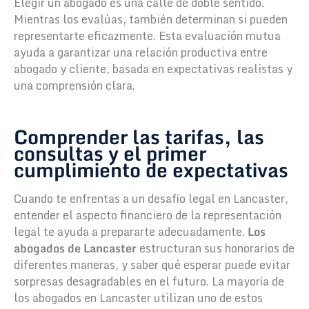
Elegir un abogado es una calle de doble sentido.
Mientras los evalúas, también determinan si pueden
representarte eficazmente. Esta evaluación mutua
ayuda a garantizar una relación productiva entre
abogado y cliente, basada en expectativas realistas y
una comprensión clara.
Comprender las tarifas, las
consultas y el primer
cumplimiento de expectativas
Cuando te enfrentas a un desafío legal en Lancaster,
entender el aspecto financiero de la representación
legal te ayuda a prepararte adecuadamente.
Los
abogados de Lancaster
estructuran sus honorarios de
diferentes maneras, y saber qué esperar puede evitar
sorpresas desagradables en el futuro. La mayoría de
los abogados en Lancaster utilizan uno de estos