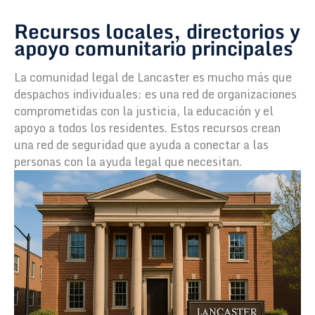
Recursos locales, directorios y
apoyo comunitario principales
La comunidad legal de Lancaster es mucho más que
despachos individuales: es una red de organizaciones
comprometidas con la justicia, la educación y el
apoyo a todos los residentes. Estos recursos crean
una red de seguridad que ayuda a conectar a las
personas con la ayuda legal que necesitan.