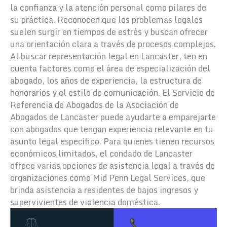
la confianza y la atención personal como pilares de
su práctica. Reconocen que los problemas legales
suelen surgir en tiempos de estrés y buscan ofrecer
una orientación clara a través de procesos complejos.
Al buscar representación legal en Lancaster, ten en
cuenta factores como el área de especialización del
abogado, los años de experiencia, la estructura de
honorarios y el estilo de comunicación. El Servicio de
Referencia de Abogados de la Asociación de
Abogados de Lancaster puede ayudarte a emparejarte
con abogados que tengan experiencia relevante en tu
asunto legal específico. Para quienes tienen recursos
económicos limitados, el condado de Lancaster
ofrece varias opciones de asistencia legal a través de
organizaciones como Mid Penn Legal Services, que
brinda asistencia a residentes de bajos ingresos y
supervivientes de violencia doméstica.