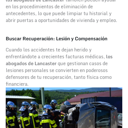
en los procedimientos de eliminación de
antecedentes, lo que puede limpiar tu historial y
abrir puertas a oportunidades de vivienda y empleo.
Buscar Recuperación: Lesión y Compensación
Cuando los accidentes te dejan herido y
enfrentándote a crecientes facturas médicas,
los
abogados de Lancaster
que gestionan casos de
lesiones personales se convierten en poderosos
defensores de tu recuperación, tanto física como
financiera.