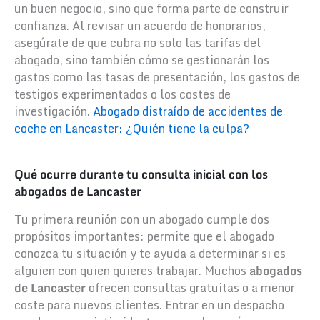
un buen negocio, sino que forma parte de construir
confianza. Al revisar un acuerdo de honorarios,
asegúrate de que cubra no solo las tarifas del
abogado, sino también cómo se gestionarán los
gastos como las tasas de presentación, los gastos de
testigos experimentados o los costes de
investigación.
Abogado distraído de accidentes de
coche en Lancaster: ¿Quién tiene la culpa?
Qué ocurre durante tu consulta inicial con los
abogados de Lancaster
Tu primera reunión con un abogado cumple dos
propósitos importantes: permite que el abogado
conozca tu situación y te ayuda a determinar si es
alguien con quien quieres trabajar. Muchos
abogados
de Lancaster
ofrecen consultas gratuitas o a menor
coste para nuevos clientes. Entrar en un despacho