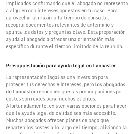
implicados confirmando que el abogado no representa
a alguien con intereses opuestos en tu caso. Para
aprovechar al máximo tu tiempo de consulta,
recopila documentos relevantes de antemano y
apunta los datos y preguntas clave. Esta preparación
ayuda al abogado a ofrecer una orientación más
específica durante el tiempo limitado de la reunión.
Presupuestación para ayuda legal en Lancaster
La representación legal es una inversión para
proteger tus derechos e intereses, pero
los abogados
de Lancaster
reconocen que las preocupaciones por
costes son reales para muchos clientes.
Afortunadamente, existen varias opciones para hacer
que la ayuda legal de calidad sea más accesible.
Muchos abogados ofrecen planes de pago que
reparten los costes a lo largo del tiempo, aliviando la