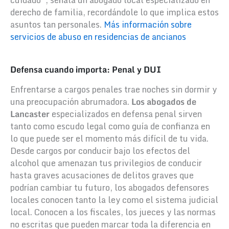
derecho de familia, recordándole lo que implica estos
asuntos tan personales.
Más información sobre
servicios de abuso en residencias de ancianos
Defensa cuando importa: Penal y DUI
Enfrentarse a cargos penales trae noches sin dormir y
una preocupación abrumadora.
Los abogados de
Lancaster
especializados en defensa penal sirven
tanto como escudo legal como guía de confianza en
lo que puede ser el momento más difícil de tu vida.
Desde cargos por conducir bajo los efectos del
alcohol que amenazan tus privilegios de conducir
hasta graves acusaciones de delitos graves que
podrían cambiar tu futuro, los abogados defensores
locales conocen tanto la ley como el sistema judicial
local. Conocen a los fiscales, los jueces y las normas
no escritas que pueden marcar toda la diferencia en