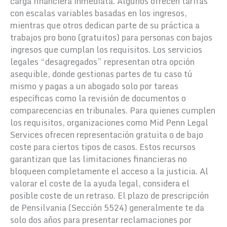
carga financiera inmediata. Algunos ofrecen tarifas
con escalas variables basadas en los ingresos,
mientras que otros dedican parte de su práctica a
trabajos pro bono (gratuitos) para personas con bajos
ingresos que cumplan los requisitos. Los servicios
legales “desagregados” representan otra opción
asequible, donde gestionas partes de tu caso tú
mismo y pagas a un abogado solo por tareas
específicas como la revisión de documentos o
comparecencias en tribunales. Para quienes cumplen
los requisitos, organizaciones como Mid Penn Legal
Services ofrecen representación gratuita o de bajo
coste para ciertos tipos de casos. Estos recursos
garantizan que las limitaciones financieras no
bloqueen completamente el acceso a la justicia. Al
valorar el coste de la ayuda legal, considera el
posible coste de un retraso. El plazo de prescripción
de Pensilvania (Sección 5524) generalmente te da
solo dos años para presentar reclamaciones por