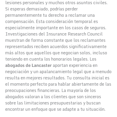
lesiones personales y muchos otros asuntos civiles.
Si esperas demasiado, podrías perder
permanentemente tu derecho a reclamar una
compensación. Esta consideración temporal es
especialmente importante en los casos de seguros.
Investigaciones del Insurance Research Council
muestran de forma constante que los reclamantes
representados reciben acuerdos significativamente
más altos que aquellos que negocian solos, incluso
teniendo en cuenta los honorarios legales. Los
abogados de Lancaster
aportan experiencia en
negociación y un apalancamiento legal que a menudo
resulta en mejores resultados. Tu consulta inicial es
el momento perfecto para hablar abiertamente de las
preocupaciones financieras. La mayoría de los
abogados valoran a los clientes que son sinceros
sobre las limitaciones presupuestarias y buscan
encontrar un enfoque que se adapte a tu situación.