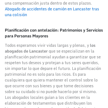
una compensación justa dentro de estos plazos.
Abogado de accidentes de camión en Lancaster tras
una colisión
Planificación con antelación: Patrimonios y Servicios
para Personas Mayores
Todos esperamos vivir vidas largas y plenas, y
los
abogados de Lancaster
que se especializan en la
planificación patrimonial ayudan a garantizar que se
respeten tus deseos y protejan a tus seres queridos,
sin importar lo que depare el futuro. La planificación
patrimonial no es solo para los ricos. Es para
cualquiera que quiera mantener el control sobre lo
que ocurre con sus bienes y que tome decisiones
sobre su cuidado si no puede hacerlo por sí mismo.
Los abogados locales guían a los clientes en la
elaboración de testamentos que distribuyen los