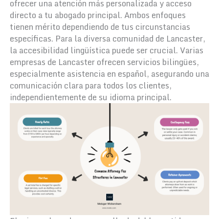
ofrecer una atención más personalizada y acceso
directo a tu abogado principal. Ambos enfoques
tienen mérito dependiendo de tus circunstancias
específicas. Para la diversa comunidad de Lancaster,
la accesibilidad lingüística puede ser crucial. Varias
empresas de Lancaster ofrecen servicios bilingües,
especialmente asistencia en español, asegurando una
comunicación clara para todos los clientes,
independientemente de su idioma principal.