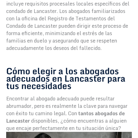
incluye requisitos procesales locales específicos del
condado de Lancaster. Los abogados familiarizados
con la oficina del Registro de Testamentos del
Condado de Lancaster pueden dirigir este proceso de
forma eficiente, minimizando el estrés de las
familias en duelo y asegurando que se respeten
adecuadamente los deseos del fallecido.
Cómo elegir a los abogados
adecuados en Lancaster para
tus necesidades
Encontrar al abogado adecuado puede resultar
abrumador, pero es realmente la clave para navegar
con éxito tu camino legal. Con
tantos abogados de
Lancaster
disponibles, ¿cómo encuentras a alguien
que encaje perfectamente en tu situación única?