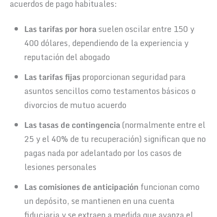
acuerdos de pago habituales:
Las tarifas por hora
suelen oscilar entre 150 y
400 dólares, dependiendo de la experiencia y
reputación del abogado
Las tarifas fijas
proporcionan seguridad para
asuntos sencillos como testamentos básicos o
divorcios de mutuo acuerdo
Las tasas de contingencia
(normalmente entre el
25 y el 40% de tu recuperación) significan que no
pagas nada por adelantado por los casos de
lesiones personales
Las comisiones de anticipación
funcionan como
un depósito, se mantienen en una cuenta
fiduciaria y se extraen a medida que avanza el