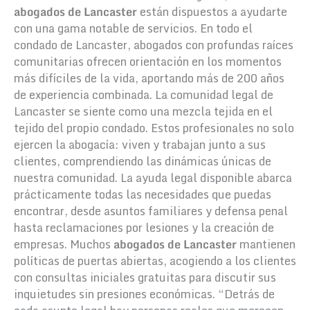
abogados de Lancaster
están dispuestos a ayudarte
con una gama notable de servicios. En todo el
condado de Lancaster, abogados con profundas raíces
comunitarias ofrecen orientación en los momentos
más difíciles de la vida, aportando más de 200 años
de experiencia combinada. La comunidad legal de
Lancaster se siente como una mezcla tejida en el
tejido del propio condado. Estos profesionales no solo
ejercen la abogacía: viven y trabajan junto a sus
clientes, comprendiendo las dinámicas únicas de
nuestra comunidad. La ayuda legal disponible abarca
prácticamente todas las necesidades que puedas
encontrar, desde asuntos familiares y defensa penal
hasta reclamaciones por lesiones y la creación de
empresas. Muchos
abogados de Lancaster
mantienen
políticas de puertas abiertas, acogiendo a los clientes
con consultas iniciales gratuitas para discutir sus
inquietudes sin presiones económicas. “Detrás de