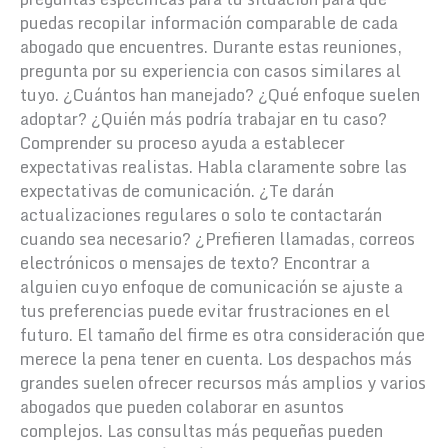
puedas recopilar información comparable de cada
abogado que encuentres. Durante estas reuniones,
pregunta por su experiencia con casos similares al
tuyo. ¿Cuántos han manejado? ¿Qué enfoque suelen
adoptar? ¿Quién más podría trabajar en tu caso?
Comprender su proceso ayuda a establecer
expectativas realistas. Habla claramente sobre las
expectativas de comunicación. ¿Te darán
actualizaciones regulares o solo te contactarán
cuando sea necesario? ¿Prefieren llamadas, correos
electrónicos o mensajes de texto? Encontrar a
alguien cuyo enfoque de comunicación se ajuste a
tus preferencias puede evitar frustraciones en el
futuro. El tamaño del firme es otra consideración que
merece la pena tener en cuenta. Los despachos más
grandes suelen ofrecer recursos más amplios y varios
abogados que pueden colaborar en asuntos
complejos. Las consultas más pequeñas pueden