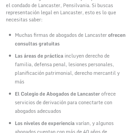
el condado de Lancaster, Pensilvania. Si buscas
representación legal en Lancaster, esto es lo que
necesitas saber:
Muchas firmas de abogados de Lancaster
ofrecen
consultas gratuitas
Las áreas de práctica
incluyen derecho de
familia, defensa penal, lesiones personales,
planificación patrimonial, derecho mercantil y
más
El Colegio de Abogados de Lancaster
ofrece
servicios de derivación para conectarte con
abogados adecuados
Los niveles de experiencia
varían, y algunos
abogados cuentan con más de 40 años de