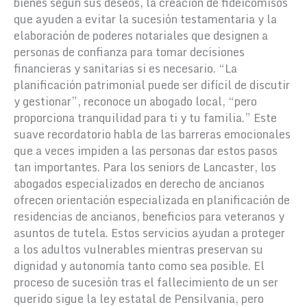
bienes según sus deseos, la creación de fideicomisos
que ayuden a evitar la sucesión testamentaria y la
elaboración de poderes notariales que designen a
personas de confianza para tomar decisiones
financieras y sanitarias si es necesario. “La
planificación patrimonial puede ser difícil de discutir
y gestionar”, reconoce un abogado local, “pero
proporciona tranquilidad para ti y tu familia.” Este
suave recordatorio habla de las barreras emocionales
que a veces impiden a las personas dar estos pasos
tan importantes. Para los seniors de Lancaster, los
abogados especializados en derecho de ancianos
ofrecen orientación especializada en planificación de
residencias de ancianos, beneficios para veteranos y
asuntos de tutela. Estos servicios ayudan a proteger
a los adultos vulnerables mientras preservan su
dignidad y autonomía tanto como sea posible. El
proceso de sucesión tras el fallecimiento de un ser
querido sigue la ley estatal de Pensilvania, pero