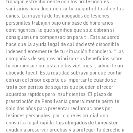
trabajan estrechamente con los profesionales
sanitarios para documentar la magnitud total de tus
daños. La mayoría de los abogados de lesiones
personales trabajan bajo una base de honorarios
contingentes, lo que significa que solo cobran si
consiguen una compensación para ti. Este acuerdo
hace que la ayuda legal de calidad esté disponible
independientemente de tu situación financiera. “Las
compañías de seguros priorizan sus beneficios sobre
la compensación justa de las víctimas”, advierte un
abogado local. Esta realidad subraya por qué contar
con un defensor experto es importante cuando se
trata con peritos de seguros que pueden ofrecer
acuerdos rápidos pero insuficientes. El plazo de
prescripción de Pensilvania generalmente permite
solo dos años para presentar reclamaciones por
lesiones personales, por lo que es crucial una
consulta legal rápida.
Los abogados de Lancaster
ayudan a preservar pruebas y a proteger tu derecho a