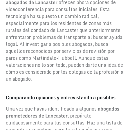
abogados de Lancaster
ofrecen ahora opciones de
videoconferencia para consultas iniciales. Esta
tecnología ha supuesto un cambio radical,
especialmente para los residentes de zonas más
rurales del condado de Lancaster que anteriormente
enfrentaron problemas de transporte al buscar ayuda
legal. Al investigar a posibles abogados, busca
aquellos reconocidos por servicios de revisión por
pares como Martindale-Hubbell. Aunque estas
valoraciones no lo son todo, pueden darte una idea de
cómo es considerado por los colegas de la profesión a
un abogado.
Comparando opciones y entrevistando a posibles
Una vez que hayas identificado a algunos
abogados
prometedores de Lancaster
, prepárate
cuidadosamente para tus consultas. Haz una lista de
preguntas específicas para tu situación para que