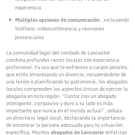
experiencia
Múltiples opciones de comunicación
, incluyendo
teléfono, videoconferencia y reuniones
presenciales
La comunidad legal del condado de Lancaster
combina profundas raíces locales con experiencia
profesional. Ya sea que te enfrentes a cargos penales,
que estés atravesando un divorcio, recuperándote de
una lesión o planificando tu patrimonio, los abogados
locales comprenden los aspectos únicos de ejercer la
abogacía en esta región. “Contar con un abogado
inteligente, compasivo y duro a tu lado es más
importante que nunca en el mundo actual”, señala
un directorio legal local, destacando la importancia
de encontrar la persona adecuada para tu situación
específica. Muchos
abogados de Lancaster
enfatizan