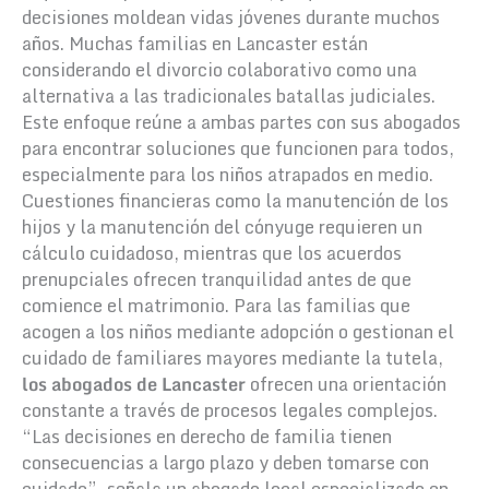
decisiones moldean vidas jóvenes durante muchos
años. Muchas familias en Lancaster están
considerando el divorcio colaborativo como una
alternativa a las tradicionales batallas judiciales.
Este enfoque reúne a ambas partes con sus abogados
para encontrar soluciones que funcionen para todos,
especialmente para los niños atrapados en medio.
Cuestiones financieras como la manutención de los
hijos y la manutención del cónyuge requieren un
cálculo cuidadoso, mientras que los acuerdos
prenupciales ofrecen tranquilidad antes de que
comience el matrimonio. Para las familias que
acogen a los niños mediante adopción o gestionan el
cuidado de familiares mayores mediante la tutela,
los abogados de Lancaster
ofrecen una orientación
constante a través de procesos legales complejos.
“Las decisiones en derecho de familia tienen
consecuencias a largo plazo y deben tomarse con
cuidado”, señala un abogado local especializado en