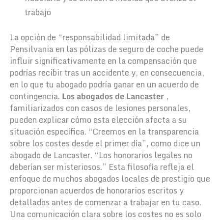
trabajo
La opción de “responsabilidad limitada” de
Pensilvania en las pólizas de seguro de coche puede
influir significativamente en la compensación que
podrías recibir tras un accidente y, en consecuencia,
en lo que tu abogado podría ganar en un acuerdo de
contingencia.
Los abogados de Lancaster
,
familiarizados con casos de lesiones personales,
pueden explicar cómo esta elección afecta a su
situación específica. “Creemos en la transparencia
sobre los costes desde el primer día”, como dice un
abogado de Lancaster. “Los honorarios legales no
deberían ser misteriosos.” Esta filosofía refleja el
enfoque de muchos abogados locales de prestigio que
proporcionan acuerdos de honorarios escritos y
detallados antes de comenzar a trabajar en tu caso.
Una comunicación clara sobre los costes no es solo