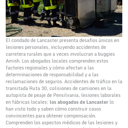
El condado de Lancaster presenta desafíos únicos en
lesiones personales, incluyendo accidentes de
carretera rurales que a veces involucran a buggies
Amish. Los abogados locales comprenden estos
factores regionales y cómo afectan a las
determinaciones de responsabilidad y a las
reclamaciones de seguros. Accidentes de tráfico en la
transitada Ruta 30, colisiones de camiones en la
autopista de peaje de Pensilvania, lesiones laborales
en fábricas locales:
los abogados de Lancaster
lo
han visto todo y saben cómo construir casos
convincentes para obtener compensación.
Comprenden los aspectos médicos de las lesiones y