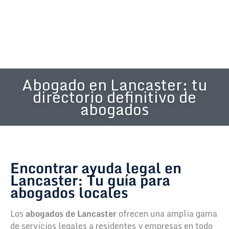
Abogado en Lancaster: tu
directorio definitivo de
abogados
Encontrar ayuda legal en
Lancaster: Tu guía para
abogados locales
Los
abogados de Lancaster
ofrecen una amplia gama
de servicios legales a residentes y empresas en todo