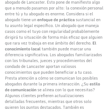
abogado de Lancaster. Esto pone de manifiesto algo
que a menudo pasamos por alto: la conexión personal
entre tú y tu abogado es enorme. Considera si el
abogado tiene un
enfoque de práctica
sustancial en
tu asunto legal específico. Un abogado que maneja
casos como el tuyo con regularidad probablemente
dirigirá tu situación de forma más eficaz que alguien
que rara vez trabaja en ese ámbito del derecho.
El
conocimiento local
también puede marcar una
diferencia significativa. Los abogados familiarizados
con los tribunales, jueces y procedimientos del
condado de Lancaster aportan valiosos
conocimientos que pueden beneficiar a tu caso.
Presta atención a cómo se comunican los posibles
abogados durante la primera interacción. ¿Su
estilo
de comunicación
se alinea con lo que necesitas?
Algunos clientes prefieren actualizaciones
detalladas frecuentes, mientras que otros solo
quieren los puntos destacados. También es