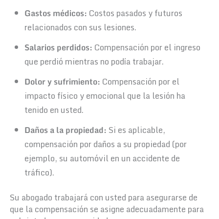
Gastos médicos:
Costos pasados y futuros
relacionados con sus lesiones.
Salarios perdidos:
Compensación por el ingreso
que perdió mientras no podía trabajar.
Dolor y sufrimiento:
Compensación por el
impacto físico y emocional que la lesión ha
tenido en usted.
Daños a la propiedad:
Si es aplicable,
compensación por daños a su propiedad (por
ejemplo, su automóvil en un accidente de
tráfico).
Su abogado trabajará con usted para asegurarse de
que la compensación se asigne adecuadamente para