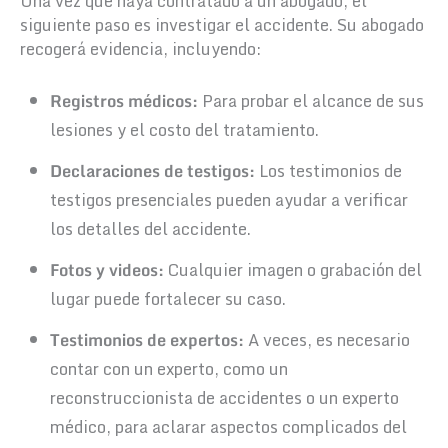
Una vez que haya contratado a un abogado, el
siguiente paso es investigar el accidente. Su abogado
recogerá evidencia, incluyendo:
Registros médicos:
Para probar el alcance de sus
lesiones y el costo del tratamiento.
Declaraciones de testigos:
Los testimonios de
testigos presenciales pueden ayudar a verificar
los detalles del accidente.
Fotos y videos:
Cualquier imagen o grabación del
lugar puede fortalecer su caso.
Testimonios de expertos:
A veces, es necesario
contar con un experto, como un
reconstruccionista de accidentes o un experto
médico, para aclarar aspectos complicados del