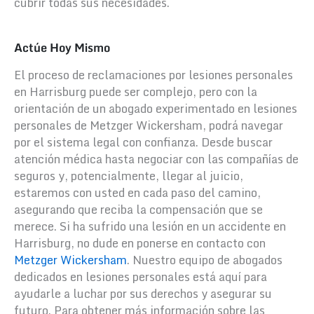
cubrir todas sus necesidades.
Actúe Hoy Mismo
El proceso de reclamaciones por lesiones personales
en Harrisburg puede ser complejo, pero con la
orientación de un abogado experimentado en lesiones
personales de Metzger Wickersham, podrá navegar
por el sistema legal con confianza. Desde buscar
atención médica hasta negociar con las compañías de
seguros y, potencialmente, llegar al juicio,
estaremos con usted en cada paso del camino,
asegurando que reciba la compensación que se
merece. Si ha sufrido una lesión en un accidente en
Harrisburg, no dude en ponerse en contacto con
Metzger Wickersham
. Nuestro equipo de abogados
dedicados en lesiones personales está aquí para
ayudarle a luchar por sus derechos y asegurar su
futuro. Para obtener más información sobre las