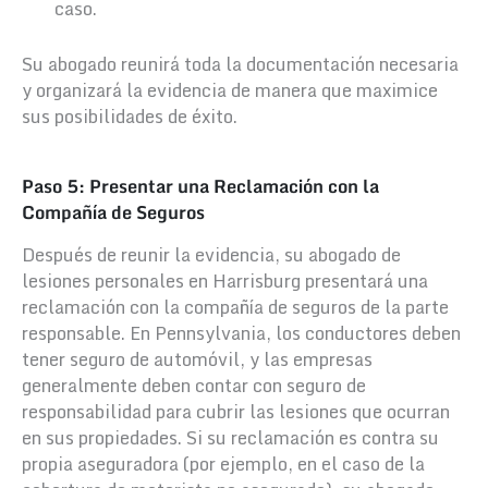
caso.
Su abogado reunirá toda la documentación necesaria
y organizará la evidencia de manera que maximice
sus posibilidades de éxito.
Paso 5: Presentar una Reclamación con la
Compañía de Seguros
Después de reunir la evidencia, su abogado de
lesiones personales en Harrisburg presentará una
reclamación con la compañía de seguros de la parte
responsable. En Pennsylvania, los conductores deben
tener seguro de automóvil, y las empresas
generalmente deben contar con seguro de
responsabilidad para cubrir las lesiones que ocurran
en sus propiedades. Si su reclamación es contra su
propia aseguradora (por ejemplo, en el caso de la