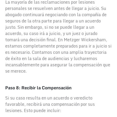
La mayoría de las reclamaciones por lesiones
personales se resuelven antes de llegar a juicio. Su
abogado continuará negociando con la compañía de
seguros de la otra parte para llegar a un acuerdo
justo. Sin embargo, si no se puede llegar a un
acuerdo, su caso irá a juicio, y un juez o jurado
tomará una decisión final. En Metzger Wickersham,
estamos completamente preparados para ir a juicio si
es necesario. Contamos con una amplia trayectoria
de éxito en la sala de audiencias y lucharemos
incansablemente para asegurar la compensación que
se merece.
Paso 8: Recibir la Compensación
Si su caso resulta en un acuerdo o veredicto
favorable, recibirá una compensación por sus
lesiones. Esto puede incluir: