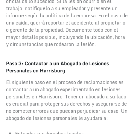
oficial de lo sucedido. Si la lesión ocurrió en el
trabajo, notifíquelo a su empleador y presente un
informe según la política de la empresa. En el caso de
una caída, querrá reportar el accidente al propietario
o gerente de la propiedad. Documente todo con el
mayor detalle posible, incluyendo la ubicación, hora
y circunstancias que rodearon la lesión.
Paso 3: Contactar a un Abogado de Lesiones
Personales en Harrisburg
El siguiente paso en el proceso de reclamaciones es
contactar a un abogado experimentado en lesiones
personales en Harrisburg. Tener un abogado a su lado
es crucial para proteger sus derechos y asegurarse de
no cometer errores que puedan perjudicar su caso. Un
abogado de lesiones personales le ayudará a:
Entender sus derechos legales.