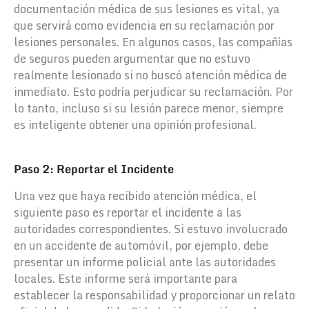
documentación médica de sus lesiones es vital, ya
que servirá como evidencia en su reclamación por
lesiones personales. En algunos casos, las compañías
de seguros pueden argumentar que no estuvo
realmente lesionado si no buscó atención médica de
inmediato. Esto podría perjudicar su reclamación. Por
lo tanto, incluso si su lesión parece menor, siempre
es inteligente obtener una opinión profesional.
Paso 2: Reportar el Incidente
Una vez que haya recibido atención médica, el
siguiente paso es reportar el incidente a las
autoridades correspondientes. Si estuvo involucrado
en un accidente de automóvil, por ejemplo, debe
presentar un informe policial ante las autoridades
locales. Este informe será importante para
establecer la responsabilidad y proporcionar un relato