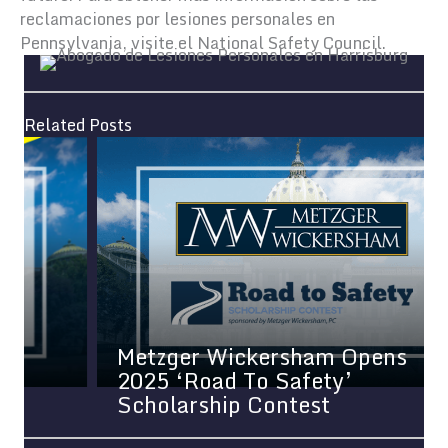
reclamaciones por lesiones personales en
Pennsylvania, visite el National Safety Council.
Related Posts
Metzger Wickersham Opens
2025 ‘Road To Safety’
Scholarship Contest