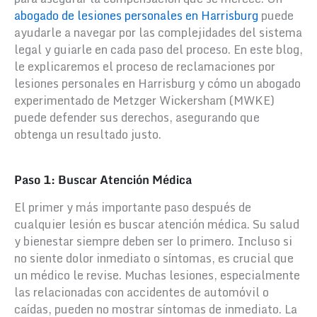
abogado de lesiones personales en Harrisburg
puede
ayudarle a navegar por las complejidades del sistema
legal y guiarle en cada paso del proceso. En este blog,
le explicaremos el proceso de reclamaciones por
lesiones personales en Harrisburg y cómo un abogado
experimentado de Metzger Wickersham (MWKE)
puede defender sus derechos, asegurando que
obtenga un resultado justo.
Paso 1: Buscar Atención Médica
El primer y más importante paso después de
cualquier lesión es buscar atención médica. Su salud
y bienestar siempre deben ser lo primero. Incluso si
no siente dolor inmediato o síntomas, es crucial que
un médico le revise. Muchas lesiones, especialmente
las relacionadas con accidentes de automóvil o
caídas, pueden no mostrar síntomas de inmediato. La