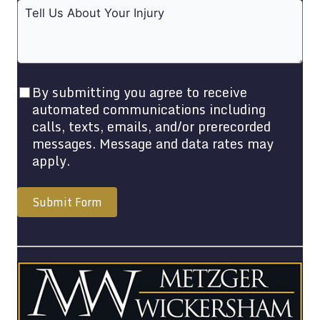
By submitting you agree to receive
automated communications including
calls, texts, emails, and/or prerecorded
messages. Message and data rates may
apply.
Submit Form