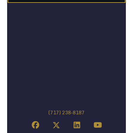
(717) 238-8187