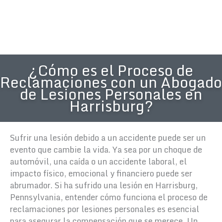
¿Cómo es el Proceso de
Reclamaciones con un Abogado
de Lesiones Personales en
Harrisburg?
Sufrir una lesión debido a un accidente puede ser un
evento que cambie la vida. Ya sea por un choque de
automóvil, una caída o un accidente laboral, el
impacto físico, emocional y financiero puede ser
abrumador. Si ha sufrido una lesión en Harrisburg,
Pennsylvania, entender cómo funciona el proceso de
reclamaciones por lesiones personales es esencial
para asegurar la compensación que se merece. Un