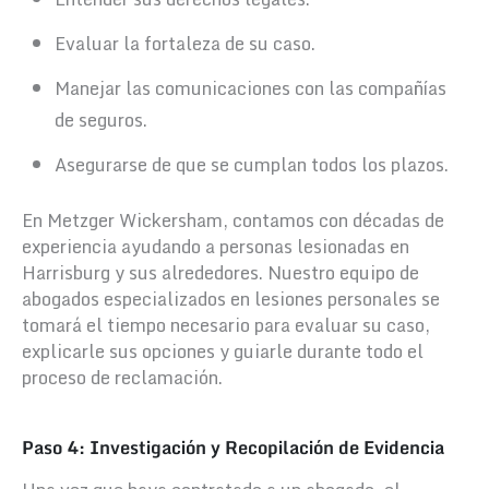
Evaluar la fortaleza de su caso.
Manejar las comunicaciones con las compañías
de seguros.
Asegurarse de que se cumplan todos los plazos.
En Metzger Wickersham, contamos con décadas de
experiencia ayudando a personas lesionadas en
Harrisburg y sus alrededores. Nuestro equipo de
abogados especializados en lesiones personales se
tomará el tiempo necesario para evaluar su caso,
explicarle sus opciones y guiarle durante todo el
proceso de reclamación.
Paso 4: Investigación y Recopilación de Evidencia