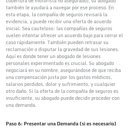
cobertura de motorista no asegurado), su abogado
también le ayudará a navegar por ese proceso. En
esta etapa, la compañía de seguros revisará la
evidencia, y puede recibir una oferta de acuerdo
inicial. Sea cauteloso: las compañías de seguros
suelen intentar ofrecer un acuerdo bajo para cerrar el
caso rápidamente. También pueden retrasar su
reclamación o disputar la gravedad de sus lesiones.
Aquí es donde tener un abogado de lesiones
personales experimentado es crucial. Su abogado
negociará en su nombre, asegurándose de que reciba
una compensación justa por los gastos médicos,
salarios perdidos, dolor y sufrimiento, y cualquier
otro daño. Si la oferta de la compañía de seguros es
insuficiente, su abogado puede decidir proceder con
una demanda.
Paso 6: Presentar una Demanda (si es necesario)