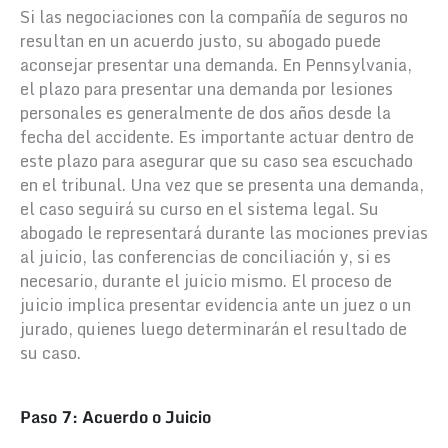
Si las negociaciones con la compañía de seguros no
resultan en un acuerdo justo, su abogado puede
aconsejar presentar una demanda. En Pennsylvania,
el plazo para presentar una demanda por lesiones
personales es generalmente de dos años desde la
fecha del accidente. Es importante actuar dentro de
este plazo para asegurar que su caso sea escuchado
en el tribunal. Una vez que se presenta una demanda,
el caso seguirá su curso en el sistema legal. Su
abogado le representará durante las mociones previas
al juicio, las conferencias de conciliación y, si es
necesario, durante el juicio mismo. El proceso de
juicio implica presentar evidencia ante un juez o un
jurado, quienes luego determinarán el resultado de
su caso.
Paso 7: Acuerdo o Juicio