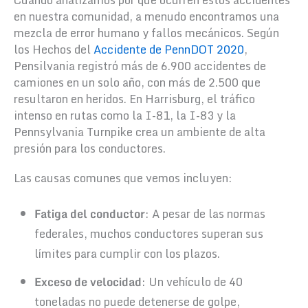
en nuestra comunidad, a menudo encontramos una
mezcla de error humano y fallos mecánicos. Según
los Hechos del
Accidente de PennDOT 2020
,
Pensilvania registró más de 6.900 accidentes de
camiones en un solo año, con más de 2.500 que
resultaron en heridos. En Harrisburg, el tráfico
intenso en rutas como la I-81, la I-83 y la
Pennsylvania Turnpike crea un ambiente de alta
presión para los conductores.
Las causas comunes que vemos incluyen:
Fatiga del conductor
: A pesar de las normas
federales, muchos conductores superan sus
límites para cumplir con los plazos.
Exceso de velocidad
: Un vehículo de 40
toneladas no puede detenerse de golpe,