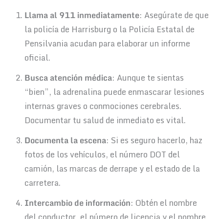
Llama al 911 inmediatamente
: Asegúrate de que
la policía de Harrisburg o la Policía Estatal de
Pensilvania acudan para elaborar un informe
oficial.
Busca atención médica
: Aunque te sientas
“bien”, la adrenalina puede enmascarar lesiones
internas graves o conmociones cerebrales.
Documentar tu salud de inmediato es vital.
Documenta la escena
: Si es seguro hacerlo, haz
fotos de los vehículos, el número DOT del
camión, las marcas de derrape y el estado de la
carretera.
Intercambio de información
: Obtén el nombre
del conductor, el número de licencia y el nombre