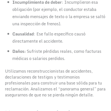
Incumplimiento de deber
: Incumplieron esa
obligación (por ejemplo, el conductor estaba
enviando mensajes de texto o la empresa se saltó
una inspección de frenos).
Causalidad
: Ese fallo específico causó
directamente el accidente.
Daños:
Sufriste pérdidas reales, como facturas
médicas o salarios perdidos.
Utilizamos reconstruccionistas de accidentes,
declaraciones de testigos y testimonios
profesionales para construir una base sólida para tu
reclamación. Analizamos el “panorama general” para
asegurarnos de que no se pierda ningún detalle.