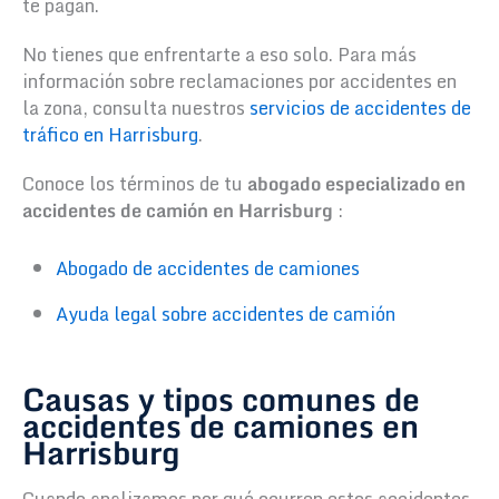
te pagan.
No tienes que enfrentarte a eso solo. Para más
información sobre reclamaciones por accidentes en
la zona, consulta nuestros
servicios de accidentes de
tráfico en Harrisburg
.
Conoce los términos de tu
abogado especializado en
accidentes de camión en Harrisburg
:
Abogado de accidentes de camiones
Ayuda legal sobre accidentes de camión
Causas y tipos comunes de
accidentes de camiones en
Harrisburg
Cuando analizamos por qué ocurren estos accidentes