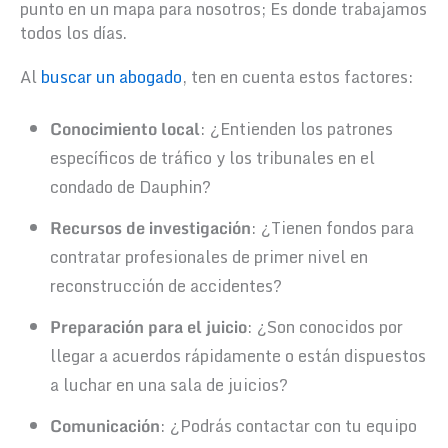
punto en un mapa para nosotros; Es donde trabajamos
todos los días.
Al
buscar un abogado
, ten en cuenta estos factores:
Conocimiento local
: ¿Entienden los patrones
específicos de tráfico y los tribunales en el
condado de Dauphin?
Recursos de investigación
: ¿Tienen fondos para
contratar profesionales de primer nivel en
reconstrucción de accidentes?
Preparación para el juicio
: ¿Son conocidos por
llegar a acuerdos rápidamente o están dispuestos
a luchar en una sala de juicios?
Comunicación
: ¿Podrás contactar con tu equipo