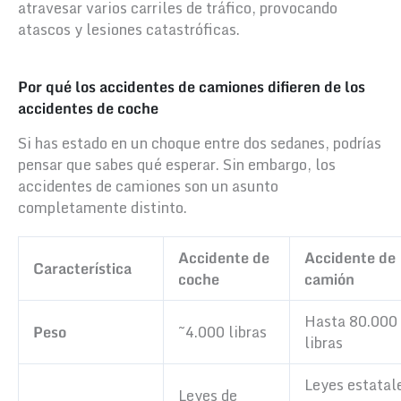
atravesar varios carriles de tráfico, provocando
atascos y lesiones catastróficas.
Por qué los accidentes de camiones difieren de los
accidentes de coche
Si has estado en un choque entre dos sedanes, podrías
pensar que sabes qué esperar. Sin embargo, los
accidentes de camiones son un asunto
completamente distinto.
Accidente de
Accidente de
Característica
coche
camión
Hasta 80.000
Peso
~4.000 libras
libras
Leyes estatal
Leyes de