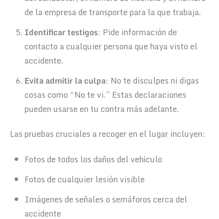
de la empresa de transporte para la que trabaja.
Identificar testigos
: Pide información de
contacto a cualquier persona que haya visto el
accidente.
Evita admitir la culpa
: No te disculpes ni digas
cosas como “No te vi.” Estas declaraciones
pueden usarse en tu contra más adelante.
Las pruebas cruciales a recoger en el lugar incluyen:
Fotos de todos los daños del vehículo
Fotos de cualquier lesión visible
Imágenes de señales o semáforos cerca del
accidente