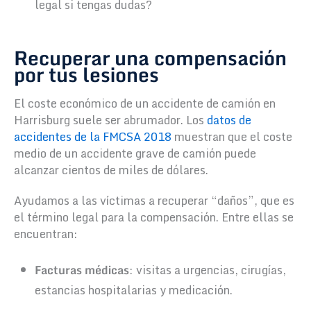
legal si tengas dudas?
Recuperar una compensación
por tus lesiones
El coste económico de un accidente de camión en
Harrisburg suele ser abrumador. Los
datos de
accidentes de la FMCSA 2018
muestran que el coste
medio de un accidente grave de camión puede
alcanzar cientos de miles de dólares.
Ayudamos a las víctimas a recuperar “daños”, que es
el término legal para la compensación. Entre ellas se
encuentran:
Facturas médicas
: visitas a urgencias, cirugías,
estancias hospitalarias y medicación.