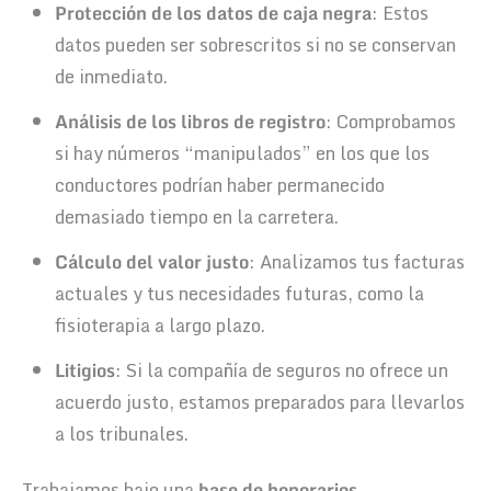
Protección de los datos de caja negra
: Estos
datos pueden ser sobrescritos si no se conservan
de inmediato.
Análisis de los libros de registro
: Comprobamos
si hay números “manipulados” en los que los
conductores podrían haber permanecido
demasiado tiempo en la carretera.
Cálculo del valor justo
: Analizamos tus facturas
actuales y tus necesidades futuras, como la
fisioterapia a largo plazo.
Litigios
: Si la compañía de seguros no ofrece un
acuerdo justo, estamos preparados para llevarlos
a los tribunales.
Trabajamos bajo una
base de honorarios