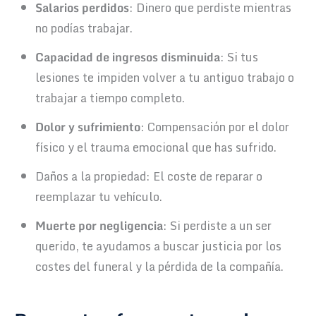
Salarios perdidos
: Dinero que perdiste mientras
no podías trabajar.
Capacidad de ingresos disminuida
: Si tus
lesiones te impiden volver a tu antiguo trabajo o
trabajar a tiempo completo.
Dolor y sufrimiento
: Compensación por el dolor
físico y el trauma emocional que has sufrido.
Daños a la propiedad: El coste de reparar o
reemplazar tu vehículo.
Muerte por negligencia
: Si perdiste a un ser
querido, te ayudamos a buscar justicia por los
costes del funeral y la pérdida de la compañía.