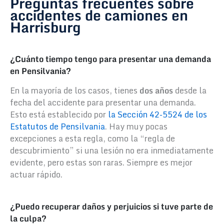
Preguntas frecuentes sobre
accidentes de camiones en
Harrisburg
¿Cuánto tiempo tengo para presentar una demanda
en Pensilvania?
En la mayoría de los casos, tienes
dos años
desde la
fecha del accidente para presentar una demanda.
Esto está establecido por
la Sección 42-5524 de los
Estatutos de Pensilvania
. Hay muy pocas
excepciones a esta regla, como la “regla de
descubrimiento” si una lesión no era inmediatamente
evidente, pero estas son raras. Siempre es mejor
actuar rápido.
¿Puedo recuperar daños y perjuicios si tuve parte de
la culpa?