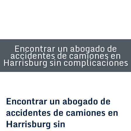
Encontrar un abogado de
accidentes de camiones en
Harrisburg sin complicaciones
Encontrar un abogado de
accidentes de camiones en
Harrisburg sin