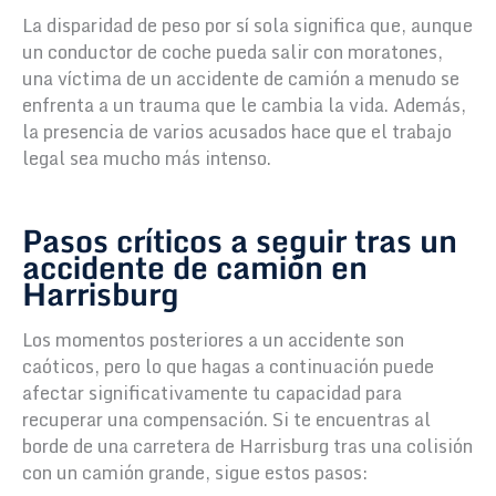
La disparidad de peso por sí sola significa que, aunque
un conductor de coche pueda salir con moratones,
una víctima de un accidente de camión a menudo se
enfrenta a un trauma que le cambia la vida. Además,
la presencia de varios acusados hace que el trabajo
legal sea mucho más intenso.
Pasos críticos a seguir tras un
accidente de camión en
Harrisburg
Los momentos posteriores a un accidente son
caóticos, pero lo que hagas a continuación puede
afectar significativamente tu capacidad para
recuperar una compensación. Si te encuentras al
borde de una carretera de Harrisburg tras una colisión
con un camión grande, sigue estos pasos: