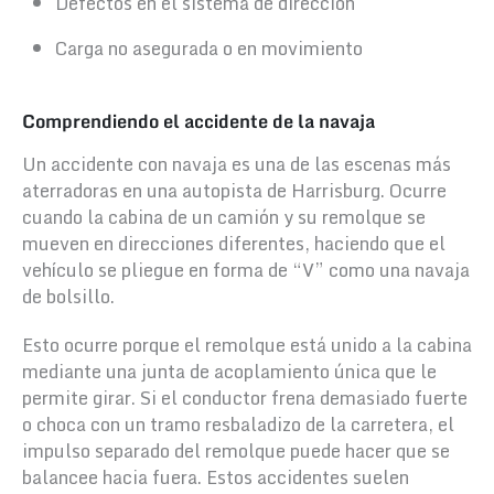
Defectos en el sistema de dirección
Carga no asegurada o en movimiento
Comprendiendo el accidente de la navaja
Un accidente con navaja es una de las escenas más
aterradoras en una autopista de Harrisburg. Ocurre
cuando la cabina de un camión y su remolque se
mueven en direcciones diferentes, haciendo que el
vehículo se pliegue en forma de “V” como una navaja
de bolsillo.
Esto ocurre porque el remolque está unido a la cabina
mediante una junta de acoplamiento única que le
permite girar. Si el conductor frena demasiado fuerte
o choca con un tramo resbaladizo de la carretera, el
impulso separado del remolque puede hacer que se
balancee hacia fuera. Estos accidentes suelen