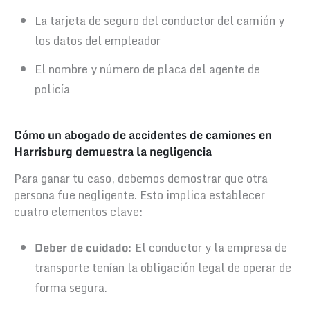
La tarjeta de seguro del conductor del camión y
los datos del empleador
El nombre y número de placa del agente de
policía
Cómo un abogado de accidentes de camiones en
Harrisburg demuestra la negligencia
Para ganar tu caso, debemos demostrar que otra
persona fue negligente. Esto implica establecer
cuatro elementos clave:
Deber de cuidado
: El conductor y la empresa de
transporte tenían la obligación legal de operar de
forma segura.