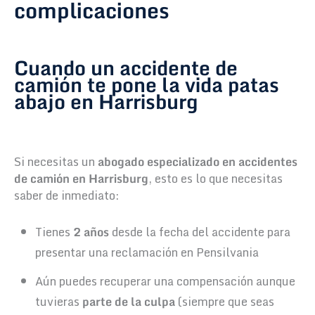
complicaciones
Cuando un accidente de
camión te pone la vida patas
abajo en Harrisburg
Si necesitas un
abogado especializado en accidentes
de camión en Harrisburg
, esto es lo que necesitas
saber de inmediato:
Tienes
2 años
desde la fecha del accidente para
presentar una reclamación en Pensilvania
Aún puedes recuperar una compensación aunque
tuvieras
parte de la culpa
(siempre que seas