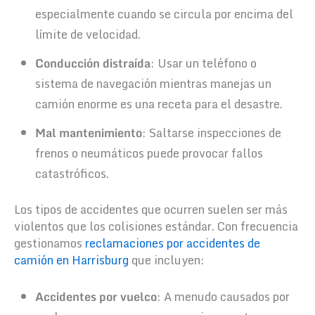
especialmente cuando se circula por encima del
límite de velocidad.
Conducción distraída
: Usar un teléfono o
sistema de navegación mientras manejas un
camión enorme es una receta para el desastre.
Mal mantenimiento
: Saltarse inspecciones de
frenos o neumáticos puede provocar fallos
catastróficos.
Los tipos de accidentes que ocurren suelen ser más
violentos que los colisiones estándar. Con frecuencia
gestionamos
reclamaciones por accidentes de
camión en Harrisburg
que incluyen:
Accidentes por vuelco
: A menudo causados por