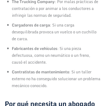
The Trucking Company
: Por malas prácticas de
contratación o por animar a los conductores a
infringir las normas de seguridad.
Cargadores de carga
: Si una carga
desequilibrada provoca un vuelco o un cuchillo
de carca.
Fabricantes de vehículos
: Si una pieza
defectuosa, como un neumático o un freno,
causó el accidente.
Contratistas de mantenimiento
: Si un taller
externo no ha conseguido solucionar un problema
mecánico conocido.
Por qué necesita un abogado