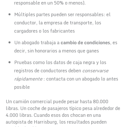
responsable en un 50% o menos).
Múltiples partes pueden ser responsables: el
conductor, la empresa de transporte, los
cargadores o los fabricantes
Un abogado trabaja a
cambio de condiciones
, es
decir, sin honorarios a menos que ganes
Pruebas como los datos de caja negra y los
registros de conductores deben
conservarse
rápidamente
: contacta con un abogado lo antes
posible
Un camión comercial puede pesar hasta 80.000
libras. Un coche de pasajeros típico pesa alrededor de
4.000 libras. Cuando esos dos chocan en una
autopista de Harrisburg, los resultados pueden