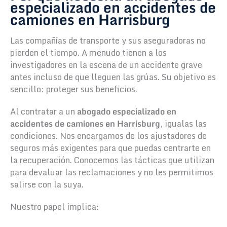
especializado en accidentes de
camiones en Harrisburg
Las compañías de transporte y sus aseguradoras no
pierden el tiempo. A menudo tienen a los
investigadores en la escena de un accidente grave
antes incluso de que lleguen las grúas. Su objetivo es
sencillo: proteger sus beneficios.
Al contratar a un
abogado especializado en
accidentes de camiones en Harrisburg
, igualas las
condiciones. Nos encargamos de los ajustadores de
seguros más exigentes para que puedas centrarte en
la recuperación. Conocemos las tácticas que utilizan
para devaluar las reclamaciones y no les permitimos
salirse con la suya.
Nuestro papel implica: