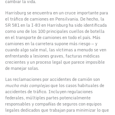
cambiar la vida.
Harrisburg se encuentra en un cruce importante para
el tráfico de camiones en Pensilvania. De hecho, la
SR 581 en la I-83 en Harrisburg ha sido identificada
como uno de los 100 principales cuellos de botella
en el transporte de camiones en todo el país. Más
camiones en la carretera supone más riesgo — y
cuando algo sale mal, las víctimas a menudo se ven
enfrentando a lesiones graves, facturas médicas
crecientes y un proceso legal que parece imposible
de manejar solas.
Las reclamaciones por accidentes de camión son
mucho más complejas
que los casos habituales de
accidentes de tráfico. Incluyen regulaciones
federales, múltiples partes potencialmente
responsables y compañías de seguros con equipos
legales dedicados que trabajan para minimizar lo que