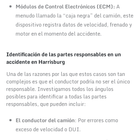
Módulos de Control Electrónicos (ECM):
A
menudo llamado la “caja negra” del camión, este
dispositivo registra datos de velocidad, frenado y
motor en el momento del accidente.
Identificación de las partes responsables en un
accidente en Harrisburg
Una de las razones por las que estos casos son tan
complejos es que el conductor podría no ser el único
responsable. Investigamos todos los ángulos
posibles para identificar a todas las partes
responsables, que pueden incluir:
El conductor del camión
: Por errores como
exceso de velocidad o DUI.