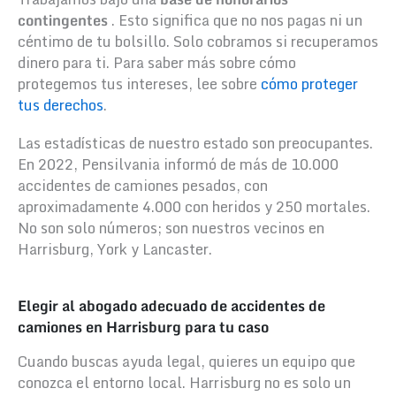
contingentes
. Esto significa que no nos pagas ni un
céntimo de tu bolsillo. Solo cobramos si recuperamos
dinero para ti. Para saber más sobre cómo
protegemos tus intereses, lee sobre
cómo proteger
tus derechos
.
Las estadísticas de nuestro estado son preocupantes.
En 2022, Pensilvania informó de más de 10.000
accidentes de camiones pesados, con
aproximadamente 4.000 con heridos y 250 mortales.
No son solo números; son nuestros vecinos en
Harrisburg, York y Lancaster.
Elegir al abogado adecuado de accidentes de
camiones en Harrisburg para tu caso
Cuando buscas ayuda legal, quieres un equipo que
conozca el entorno local. Harrisburg no es solo un