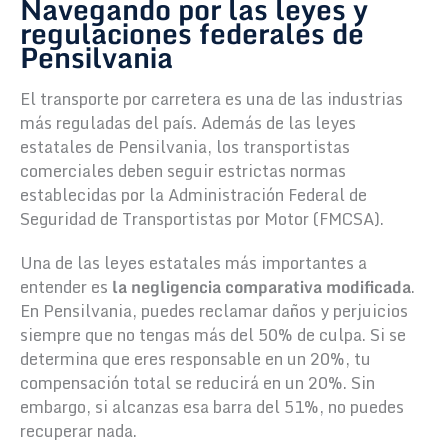
Navegando por las leyes y
regulaciones federales de
Pensilvania
El transporte por carretera es una de las industrias
más reguladas del país. Además de las leyes
estatales de Pensilvania, los transportistas
comerciales deben seguir estrictas normas
establecidas por la Administración Federal de
Seguridad de Transportistas por Motor (FMCSA).
Una de las leyes estatales más importantes a
entender es
la negligencia comparativa modificada
.
En Pensilvania, puedes reclamar daños y perjuicios
siempre que no tengas más del 50% de culpa. Si se
determina que eres responsable en un 20%, tu
compensación total se reducirá en un 20%. Sin
embargo, si alcanzas esa barra del 51%, no puedes
recuperar nada.