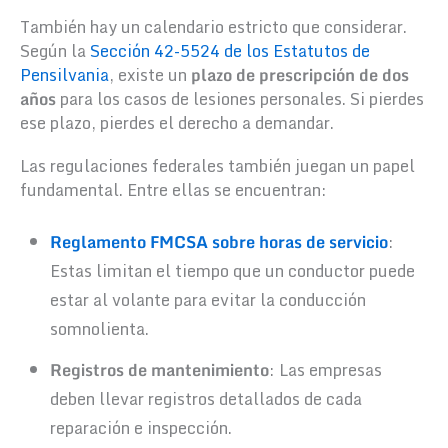
También hay un calendario estricto que considerar.
Según la
Sección 42-5524 de los Estatutos de
Pensilvania
, existe un
plazo de prescripción de dos
años
para los casos de lesiones personales. Si pierdes
ese plazo, pierdes el derecho a demandar.
Las regulaciones federales también juegan un papel
fundamental. Entre ellas se encuentran:
Reglamento FMCSA sobre horas de servicio
:
Estas limitan el tiempo que un conductor puede
estar al volante para evitar la conducción
somnolienta.
Registros de mantenimiento
: Las empresas
deben llevar registros detallados de cada
reparación e inspección.