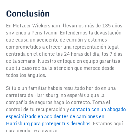
Conclusión
En Metzger Wickersham, llevamos más de 135 años
sirviendo a Pensilvania. Entendemos la devastación
que causa un accidente de camión y estamos
comprometidos a ofrecer una representación legal
centrada en el cliente las 24 horas del día, los 7 días
de la semana. Nuestro enfoque en equipo garantiza
que tu caso reciba la atención que merece desde
todos los ángulos.
Si tú o un familiar habéis resultado herido en una
carretera de Harrisburg, no esperéis a que la
compañía de seguros haga lo correcto. Toma el
control de tu recuperación y
contacta con un abogado
especializado en accidentes de camiones en
Harrisburg para proteger tus derechos
. Estamos aquí
para ayudarte a avanzar.