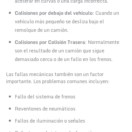
acelerar en curvas o una carga incorrecta.
Colisiones por debajo del vehículo
: Cuando un
vehículo más pequeño se desliza bajo el
remolque de un camión.
Colisiones por Colisión Trasera
: Normalmente
son el resultado de un camión que sigue
demasiado cerca o de un fallo en los frenos.
Las fallas mecánicas también son un factor
importante. Los problemas comunes incluyen:
Fallo del sistema de frenos
Reventones de neumáticos
Fallos de iluminación o señales