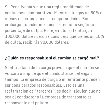
Sí. Pensilvania sigue una regla modificada de
negligencia comparativa . Mientras tengas un 50% o
menos de culpa, puedes recuperar daños. Sin
embargo, tu indemnización se reducirá según tu
porcentaje de culpa. Por ejemplo, si te otorgan
100.000 dólares pero se considera que tienes un 10%
de culpa, recibirás 90.000 dólares.
¿Quién es responsable si el camión se cargó mal?
Si el traslado de la carga provoca que el camión se
volcara o impide que el conductor se detenga a
tiempo, la empresa de carga o el remitente pueden
ser considerados responsables. Esto es una
reclamación de “terceros”, es decir, alguien que no
sea el conductor o la empresa de transporte es
responsable del peligro.