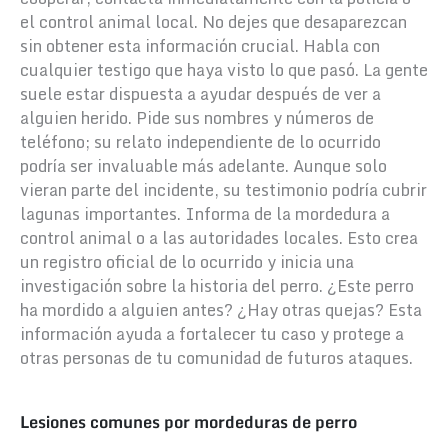
el control animal local. No dejes que desaparezcan
sin obtener esta información crucial.
Habla con
cualquier testigo que haya visto lo que pasó. La gente
suele estar dispuesta a ayudar después de ver a
alguien herido. Pide sus nombres y números de
teléfono; su relato independiente de lo ocurrido
podría ser invaluable más adelante. Aunque solo
vieran parte del incidente, su testimonio podría cubrir
lagunas importantes.
Informa de la mordedura a
control animal o a las autoridades locales. Esto crea
un registro oficial de lo ocurrido y inicia una
investigación sobre la historia del perro. ¿Este perro
ha mordido a alguien antes? ¿Hay otras quejas? Esta
información ayuda a fortalecer tu caso y protege a
otras personas de tu comunidad de futuros ataques.
Lesiones comunes por mordeduras de perro