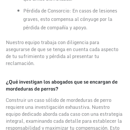
Pérdida de Consorcio: En casos de lesiones
graves, esto compensa al cónyuge por la
pérdida de compañía y apoyo.
Nuestro equipo trabaja con diligencia para
asegurarse de que se tenga en cuenta cada aspecto
de tu sufrimiento y pérdida al presentar tu
reclamación.
¿Qué investigan los abogados que se encargan de
mordeduras de perros?
Construir un caso sólido de mordeduras de perro
requiere una investigación exhaustiva. Nuestro
equipo dedicado aborda cada caso con una estrategia
integral, examinando cada detalle para establecer la
responsabilidad y maximizar tu compensación. Esto