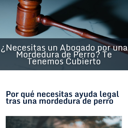
¿Necesitas un Abogado por una
Mordedura de Perro? Te
Tenemos Cubierto
Por qué necesitas ayuda legal
tras una mordedura de perro