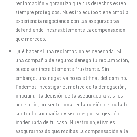
reclamación y garantiza que tus derechos estén
siempre protegidos. Nuestro equipo tiene amplia
experiencia negociando con las aseguradoras,
defendiendo incansablemente la compensación
que mereces.
Qué hacer si una reclamación es denegada: Si
una compañía de seguros denega tu reclamación,
puede ser increíblemente frustrante. Sin
embargo, una negativa no es el final del camino.
Podemos investigar el motivo de la denegación,
impugnar la decisión de la aseguradora y, si es
necesario, presentar una reclamación de mala fe
contra la compañía de seguros por su gestión
inadecuada de tu caso. Nuestro objetivo es
asegurarnos de que recibas la compensación a la