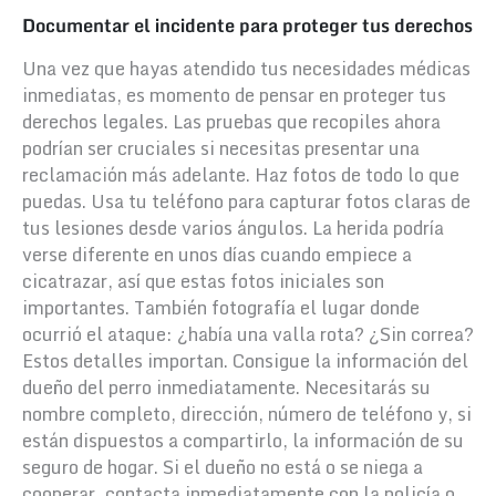
Documentar el incidente para proteger tus derechos
Una vez que hayas atendido tus necesidades médicas
inmediatas, es momento de pensar en proteger tus
derechos legales. Las pruebas que recopiles ahora
podrían ser cruciales si necesitas presentar una
reclamación más adelante.
Haz fotos de todo lo que
puedas. Usa tu teléfono para capturar fotos claras de
tus lesiones desde varios ángulos. La herida podría
verse diferente en unos días cuando empiece a
cicatrazar, así que estas fotos iniciales son
importantes. También fotografía el lugar donde
ocurrió el ataque: ¿había una valla rota? ¿Sin correa?
Estos detalles importan.
Consigue la información del
dueño del perro inmediatamente. Necesitarás su
nombre completo, dirección, número de teléfono y, si
están dispuestos a compartirlo, la información de su
seguro de hogar. Si el dueño no está o se niega a
cooperar, contacta inmediatamente con la policía o