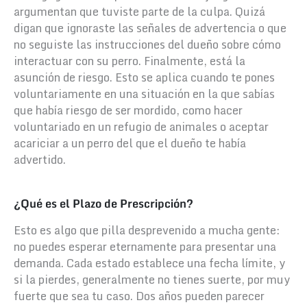
argumentan que tuviste parte de la culpa. Quizá
digan que ignoraste las señales de advertencia o que
no seguiste las instrucciones del dueño sobre cómo
interactuar con su perro.
Finalmente, está la
asunción de riesgo. Esto se aplica cuando te pones
voluntariamente en una situación en la que sabías
que había riesgo de ser mordido, como hacer
voluntariado en un refugio de animales o aceptar
acariciar a un perro del que el dueño te había
advertido.
¿Qué es el Plazo de Prescripción?
Esto es algo que pilla desprevenido a mucha gente:
no puedes esperar eternamente para presentar una
demanda. Cada estado establece una fecha límite, y
si la pierdes, generalmente no tienes suerte, por muy
fuerte que sea tu caso.
Dos años pueden parecer