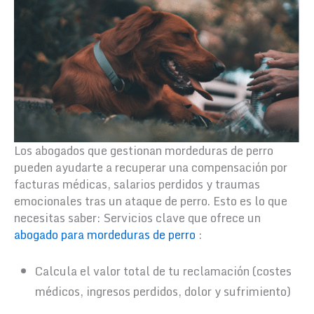
Los abogados que gestionan mordeduras de perro
pueden ayudarte a recuperar una compensación por
facturas médicas, salarios perdidos y traumas
emocionales tras un ataque de perro. Esto es lo que
necesitas saber:
Servicios clave que ofrece un
abogado para mordeduras de perro
:
Calcula el valor total de tu reclamación (costes
médicos, ingresos perdidos, dolor y sufrimiento)