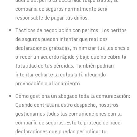
compañía de seguros normalmente será
responsable de pagar tus daños.
Tácticas de negociación con peritos: Los peritos
de seguros pueden intentar que realices
declaraciones grabadas, minimizar tus lesiones o
ofrecer un acuerdo rápido y bajo que no cubra la
totalidad de tus pérdidas. También podrían
intentar echarte la culpa a ti, alegando
provocación o allanamiento.
Cómo gestiona un abogado toda la comunicación:
Cuando contrata nuestro despacho, nosotros
gestionamos todas las comunicaciones con la
compañía de seguros. Esto te protege de hacer
declaraciones que puedan perjudicar tu