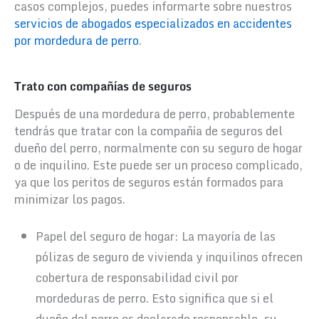
casos complejos, puedes informarte sobre nuestros
servicios de abogados especializados en accidentes
por mordedura de perro
.
Trato con compañías de seguros
Después de una mordedura de perro, probablemente
tendrás que tratar con la compañía de seguros del
dueño del perro, normalmente con su seguro de hogar
o de inquilino. Este puede ser un proceso complicado,
ya que los peritos de seguros están formados para
minimizar los pagos.
Papel del seguro de hogar: La mayoría de las
pólizas de seguro de vivienda y inquilinos ofrecen
cobertura de responsabilidad civil por
mordeduras de perro. Esto significa que si el
dueño del perro es declarado responsable, su