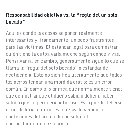
Responsabilidad objetiva vs. la “regla del un solo
bocado”
Aquí es donde las cosas se ponen realmente
interesantes y, francamente, un poco frustrantes
para las víctimas. El estándar legal para demostrar
quién tiene la culpa varía mucho según dónde vivas.
Pensilvania, en cambio, generalmente sigue lo que se
llama la “regla del solo bocado” o estándar de
negligencia. Esto no significa literalmente que todos
los perros tengan una mordida gratis; es un error
común. En cambio, significa que normalmente tienes
que demostrar que el dueño sabía o debería haber
sabido que su perro era peligroso. Esto puede deberse
a mordeduras anteriores, quejas de vecinos o
confesiones del propio dueño sobre el
comportamiento de su perro.