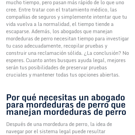
mucho tiempo, pero pasan más rápido de lo que uno
cree. Entre tratar con el tratamiento médico, las
compañías de seguros y simplemente intentar que tu
vida vuelva a la normalidad, el tiempo tiende a
escaparse. Además, los abogados que manejan
mordeduras de perro necesitan tiempo para investigar
tu caso adecuadamente, recopilar pruebas y
construir una reclamación sólida.
¿La conclusión? No
esperes. Cuanto antes busques ayuda legal, mejores
serán tus posibilidades de preservar pruebas
cruciales y mantener todas tus opciones abiertas.
Por qué necesitas un abogado
para mordeduras de perro que
manejan mordeduras de perro
Después de una mordedura de perro, la idea de
navegar por el sistema legal puede resultar