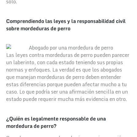
solo.
Comprendiendo las leyes y la responsabilidad civil
sobre mordeduras de perro
Las leyes contra mordeduras de perro pueden parecer
un laberinto, con cada estado teniendo sus propias
normas y enfoques.
La verdad es que los abogados
que manejan mordeduras de perro deben entender
estas diferencias porque pueden afectar mucho a tu
caso. Lo que podría ser una afirmación sencilla en un
estado puede requerir mucha más evidencia en otro.
¿Quién es legalmente responsable de una
mordedura de perro?