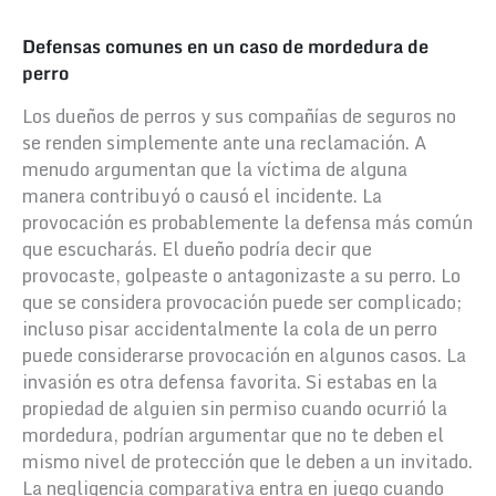
Defensas comunes en un caso de mordedura de
perro
Los dueños de perros y sus compañías de seguros no
se renden simplemente ante una reclamación. A
menudo argumentan que la víctima de alguna
manera contribuyó o causó el incidente.
La
provocación es probablemente la defensa más común
que escucharás. El dueño podría decir que
provocaste, golpeaste o antagonizaste a su perro. Lo
que se considera provocación puede ser complicado;
incluso pisar accidentalmente la cola de un perro
puede considerarse provocación en algunos casos.
La
invasión es otra defensa favorita. Si estabas en la
propiedad de alguien sin permiso cuando ocurrió la
mordedura, podrían argumentar que no te deben el
mismo nivel de protección que le deben a un invitado.
La negligencia comparativa entra en juego cuando