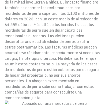
de la mitad involucran a niños. El impacto financiero
también es enorme: las reclamaciones por
mordeduras de perro superaron los 1.100 millones de
dólares en 2023, con un coste medio de alrededor de
64.555 dólares.
Más allá de las heridas físicas, las
mordeduras de perro suelen dejar cicatrices
emocionales duraderas. Las víctimas pueden
desarrollar ansiedad alrededor de perros o sufrir
estrés postraumático. Las facturas médicas pueden
acumularse rápidamente, especialmente si necesitas
cirugía, fisioterapia o terapia.
No deberías tener que
asumir estos costes tú solo. La mayoría de los casos
de mordeduras de perro están cubiertos por el seguro
de hogar del propietario, no por sus ahorros
personales. Un abogado experimentado en
mordeduras de perro sabe cómo trabajar con estas
compañías de seguros para conseguirte una
compensación justa.