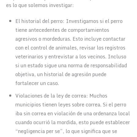
es lo que solemos investigar:
El historial del perro: Investigamos si el perro
tiene antecedentes de comportamientos
agresivos o mordeduras. Esto incluye contactar
con el control de animales, revisar los registros
veterinarios y entrevistar a los vecinos. Incluso
si un estado sigue una norma de responsabilidad
objetiva, un historial de agresión puede
fortalecer un caso.
Violaciones de la ley de correa: Muchos
municipios tienen leyes sobre correa. Si el perro
iba sin correa en violación de una ordenanza local
cuando ocurrió la mordida, esto puede establecer
“negligencia per se”, lo que significa que se