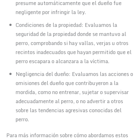
presume automáticamente que el dueño fue
negligente por infringir la ley.
Condiciones de la propiedad: Evaluamos la
seguridad de la propiedad donde se mantuvo al
perro, comprobando si hay vallas, verjas u otros
recintos inadecuados que hayan permitido que el
perro escapara o alcanzara a la víctima.
Negligencia del dueño: Evaluamos las acciones o
omisiones del dueño que contribuyeron a la
mordida, como no entrenar, sujetar o supervisar
adecuadamente al perro, o no advertir a otros
sobre las tendencias agresivas conocidas del
perro.
Para más información sobre cómo abordamos estos