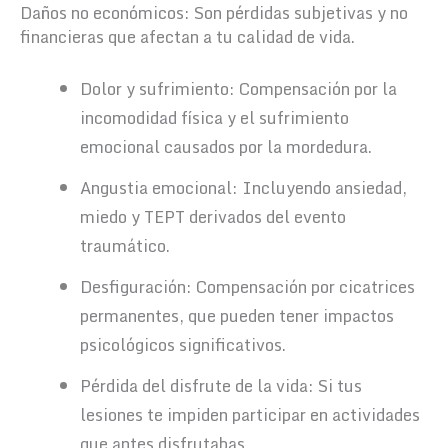
Daños no económicos: Son pérdidas subjetivas y no
financieras que afectan a tu calidad de vida.
Dolor y sufrimiento: Compensación por la
incomodidad física y el sufrimiento
emocional causados por la mordedura.
Angustia emocional: Incluyendo ansiedad,
miedo y TEPT derivados del evento
traumático.
Desfiguración: Compensación por cicatrices
permanentes, que pueden tener impactos
psicológicos significativos.
Pérdida del disfrute de la vida: Si tus
lesiones te impiden participar en actividades
que antes disfrutabas.