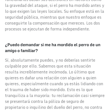
la gravedad del ataque, si el perro ha mordido antes y
lo que exigen las leyes locales. Su enfoque está en la
seguridad pública, mientras que nuestro enfoque es
conseguirte la compensación que mereces. Los dos
procesos se ejecutan de forma independiente.
¿Puedo demandar si me ha mordido el perro de un
amigo o familiar?
Sí, absolutamente puedes, y no deberías sentirte
culpable por ello. Sabemos que esta situación
resulta increíblemente incómoda. Lo último que
quieres es dañar una relación con alguien a quien
quieres, especialmente cuando ya estás lidiando con
el trauma de haber sido mordido.
Esto es lo que
tranquiliza a la mayoría: tu reclamación casi siempre
se presentará contra la póliza de seguro de
propietario o inquilino del dueño del perro, no contra