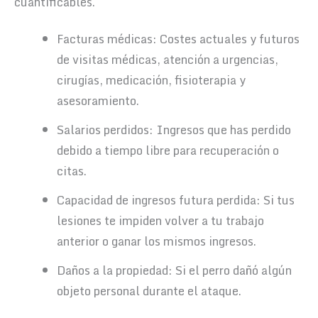
cuantificables.
Facturas médicas: Costes actuales y futuros
de visitas médicas, atención a urgencias,
cirugías, medicación, fisioterapia y
asesoramiento.
Salarios perdidos: Ingresos que has perdido
debido a tiempo libre para recuperación o
citas.
Capacidad de ingresos futura perdida: Si tus
lesiones te impiden volver a tu trabajo
anterior o ganar los mismos ingresos.
Daños a la propiedad: Si el perro dañó algún
objeto personal durante el ataque.