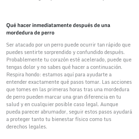
Qué hacer inmediatamente después de una
mordedura de perro
Ser atacado por un perro puede ocurrir tan rápido que
puedes sentirte sorprendido y confundido después.
Probablemente tu corazón esté acelerado, puede que
tengas dolor y no sabes qué hacer a continuación.
Respira hondo: estamos aquí para ayudarte a
entender exactamente qué pasos tomar.
Las acciones
que tomes en las primeras horas tras una mordedura
de perro pueden marcar una gran diferencia en tu
salud y en cualquier posible caso legal. Aunque
pueda parecer abrumador, seguir estos pasos ayudará
a proteger tanto tu bienestar físico como tus
derechos legales.