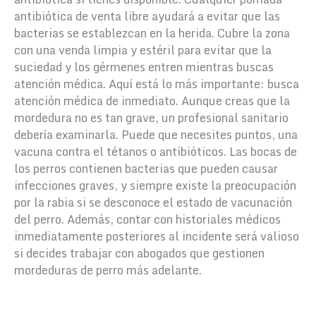
antibiótica de venta libre ayudará a evitar que las
bacterias se establezcan en la herida. Cubre la zona
con una venda limpia y estéril para evitar que la
suciedad y los gérmenes entren mientras buscas
atención médica.
Aquí está lo más importante: busca
atención médica de inmediato. Aunque creas que la
mordedura no es tan grave, un profesional sanitario
debería examinarla. Puede que necesites puntos, una
vacuna contra el tétanos o antibióticos. Las bocas de
los perros contienen bacterias que pueden causar
infecciones graves, y siempre existe la preocupación
por la rabia si se desconoce el estado de vacunación
del perro.
Además, contar con historiales médicos
inmediatamente posteriores al incidente será valioso
si decides trabajar con abogados que gestionen
mordeduras de perro más adelante.