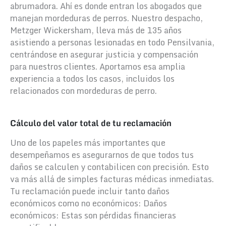
abrumadora. Ahí es donde entran los abogados que
manejan mordeduras de perros. Nuestro despacho,
Metzger Wickersham, lleva más de 135 años
asistiendo a personas lesionadas en todo Pensilvania,
centrándose en asegurar justicia y compensación
para nuestros clientes. Aportamos esa amplia
experiencia a todos los casos, incluidos los
relacionados con mordeduras de perro.
Cálculo del valor total de tu reclamación
Uno de los papeles más importantes que
desempeñamos es asegurarnos de que todos tus
daños se calculen y contabilicen con precisión. Esto
va más allá de simples facturas médicas inmediatas.
Tu reclamación puede incluir tanto daños
económicos como no económicos:
Daños
económicos: Estas son pérdidas financieras