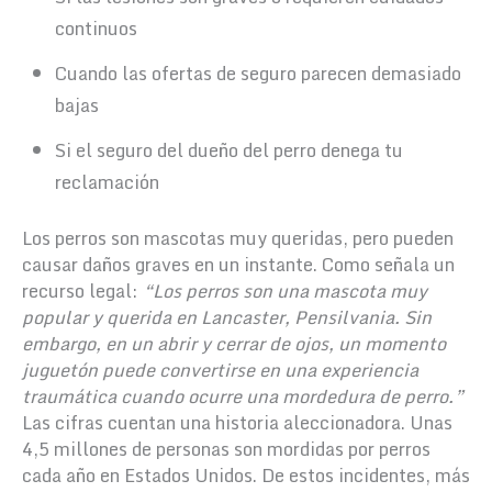
continuos
Cuando las ofertas de seguro parecen demasiado
bajas
Si el seguro del dueño del perro denega tu
reclamación
Los perros son mascotas muy queridas, pero pueden
causar daños graves en un instante. Como señala un
recurso legal:
“Los perros son una mascota muy
popular y querida en Lancaster, Pensilvania. Sin
embargo, en un abrir y cerrar de ojos, un momento
juguetón puede convertirse en una experiencia
traumática cuando ocurre una mordedura de perro.”
Las cifras cuentan una historia aleccionadora. Unas
4,5 millones de personas son mordidas por perros
cada año en Estados Unidos. De estos incidentes, más