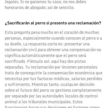
legales. Si no ganamos tu caso, no nos debes
honorarios de abogado; así de sencillo.
¿Sacrificarán al perro si presento una reclamación?
Esta pregunta pesa mucho en el corazón de muchas
personas, especialmente cuando conocen al perro o a
su dueño. La respuesta corta es: presentar una
reclamación civil para obtener una compensación no
significa automáticamente que el perro será
sacrificado.
Piénsalo así: aquí hay dos pistas
separadas. Tu reclamación por lesiones personales
trata de conseguirte la compensación económica que
necesitas por tus facturas médicas, salarios perdidos
y sufrimiento. Mientras tanto, cualquier decisión
sobre el futuro del perro se gestiona completamente
por separado por las autoridades locales de control
animal o los tribunales municipales.
Estos
funcionarios basan sus decisiones en factores como