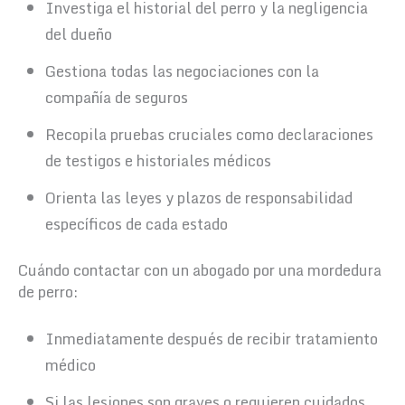
Investiga el historial del perro y la negligencia
del dueño
Gestiona todas las negociaciones con la
compañía de seguros
Recopila pruebas cruciales como declaraciones
de testigos e historiales médicos
Orienta las leyes y plazos de responsabilidad
específicos de cada estado
Cuándo contactar con un abogado por una mordedura
de perro:
Inmediatamente después de recibir tratamiento
médico
Si las lesiones son graves o requieren cuidados