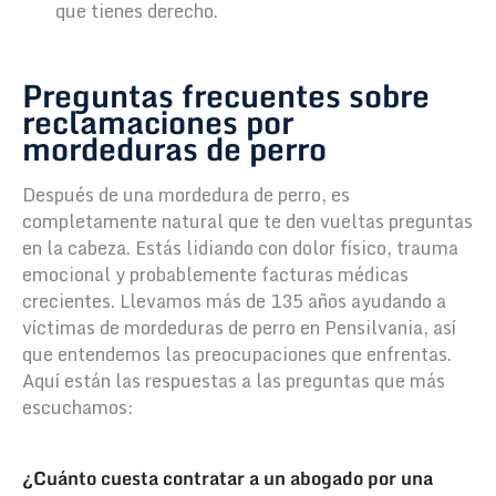
que tienes derecho.
Preguntas frecuentes sobre
reclamaciones por
mordeduras de perro
Después de una mordedura de perro, es
completamente natural que te den vueltas preguntas
en la cabeza. Estás lidiando con dolor físico, trauma
emocional y probablemente facturas médicas
crecientes. Llevamos más de 135 años ayudando a
víctimas de mordeduras de perro en Pensilvania, así
que entendemos las preocupaciones que enfrentas.
Aquí están las respuestas a las preguntas que más
escuchamos:
¿Cuánto cuesta contratar a un abogado por una