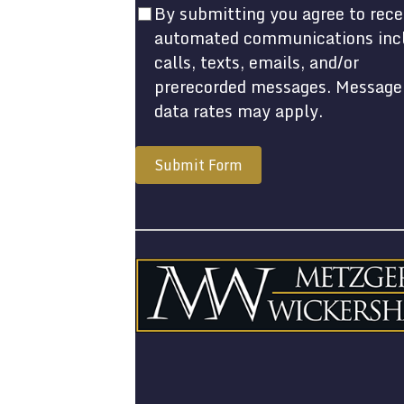
By submitting you agree to rece
automated communications inc
calls, texts, emails, and/or
prerecorded messages. Message
data rates may apply.
Submit Form