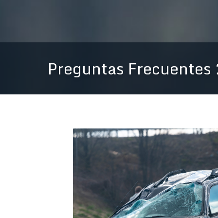
Preguntas Frecuentes 