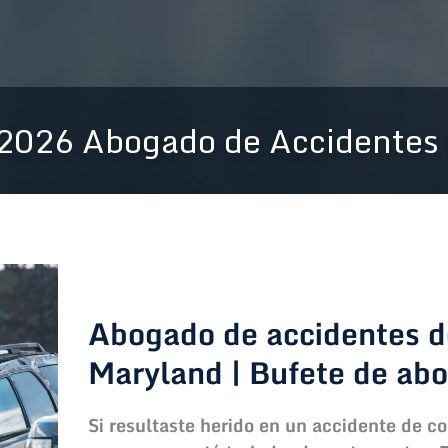
2026 Abogado de Accidentes
Abogado de accidentes d
Maryland | Bufete de a
Si resultaste herido en un accidente de c