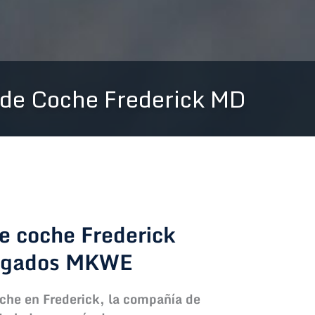
 de Coche Frederick MD
e coche Frederick
bogados MKWE
oche en Frederick, la compañía de