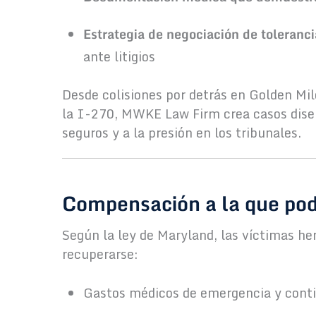
Estrategia de negociación de toleranci
ante litigios
Desde colisiones por detrás en Golden Mil
la I-270, MWKE Law Firm crea casos diseñ
seguros y a la presión en los tribunales.
Compensación a la que pod
Según la ley de Maryland, las víctimas he
recuperarse:
Gastos médicos de emergencia y cont