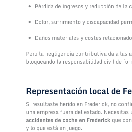
Pérdida de ingresos y reducción de la 
Dolor, sufrimiento y discapacidad pe
Daños materiales y costes relacionad
Pero la negligencia contributiva da a las
bloqueando la responsabilidad civil de fo
Representación local de Fe
Si resultaste herido en Frederick, no conf
una empresa fuera del estado. Necesitas
accidentes de coche en Frederick
que cono
y lo que está en juego.