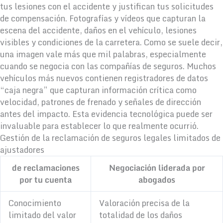
tus lesiones con el accidente y justifican tus solicitudes
de compensación. Fotografías y vídeos que capturan la
escena del accidente, daños en el vehículo, lesiones
visibles y condiciones de la carretera. Como se suele decir,
una imagen vale más que mil palabras, especialmente
cuando se negocia con las compañías de seguros. Muchos
vehículos más nuevos contienen registradores de datos
“caja negra” que capturan información crítica como
velocidad, patrones de frenado y señales de dirección
antes del impacto. Esta evidencia tecnológica puede ser
invaluable para establecer lo que realmente ocurrió.
Gestión de la reclamación de seguros legales limitados de
ajustadores
de reclamaciones
Negociación liderada por
por tu cuenta
abogados
Conocimiento
Valoración precisa de la
limitado del valor
totalidad de los daños