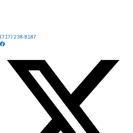
(717) 238-8187