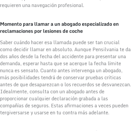
requieren una navegación profesional.
Momento para llamar a un abogado especializado en
reclamaciones por lesiones de coche
Saber cuándo hacer esa llamada puede ser tan crucial
como decidir llamar en absoluto. Aunque Pensilvania te da
dos años desde la fecha del accidente para presentar una
demanda, esperar hasta que se acerque la fecha límite
nunca es sensato. Cuanto antes intervenga un abogado,
más posibilidades tendrá de conservar pruebas críticas
antes de que desaparezcan o los recuerdos se desvanezcan.
Idealmente, consulta con un abogado antes de
proporcionar cualquier declaración grabada a las
compañías de seguros. Estas afirmaciones a veces pueden
tergiversarse y usarse en tu contra más adelante.