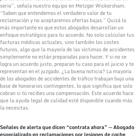
serio”, señala nuestro equipo en Metzger Wickersham.
“Saben que entendemos el verdadero valor de tu
reclamación y no aceptaremos ofertas bajas.” Quizá lo
más importante es que estos abogados desarrollan un
enfoque estratégico para tu acuerdo. No solo calculan tus
facturas médicas actuales, sino también los costes
futuros, algo que la mayoría de las víctimas de accidentes
simplemente no están preparadas para hacer. Y si no se
logra un acuerdo justo, preparan tu caso para el juicio y te
representan en el juzgado. ¿La buena noticia? La mayoría
de los abogados de accidentes de tráfico trabajan bajo una
base de honorarios contingentes, lo que significa que solo
cobran si tú recibes una compensación. Este acuerdo hace
que la ayuda legal de calidad esté disponible cuando más
la necesitas.
Señales de alerta que dicen “contrata ahora” — Abogado
especializado en reclamaciones por lesiones de coche