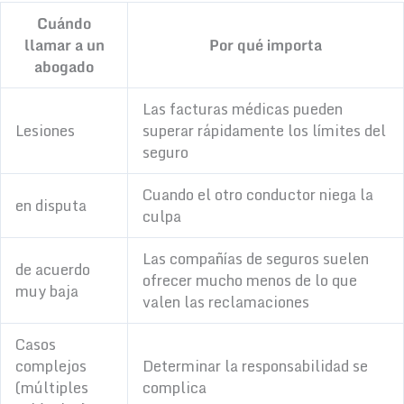
Cuándo
llamar a un
Por qué importa
abogado
Las facturas médicas pueden
Lesiones
superar rápidamente los límites del
seguro
Cuando el otro conductor niega la
en disputa
culpa
Las compañías de seguros suelen
de acuerdo
ofrecer mucho menos de lo que
muy baja
valen las reclamaciones
Casos
complejos
Determinar la responsabilidad se
(múltiples
complica