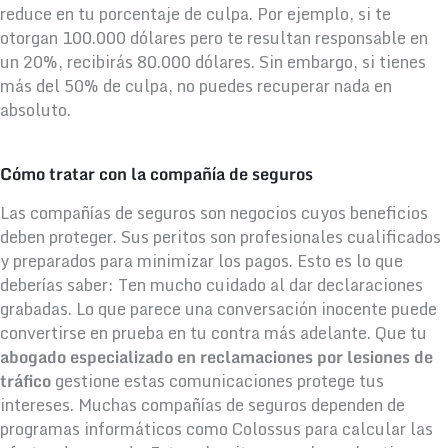
reduce en tu porcentaje de culpa. Por ejemplo, si te
otorgan 100.000 dólares pero te resultan responsable en
un 20%, recibirás 80.000 dólares. Sin embargo, si tienes
más del 50% de culpa, no puedes recuperar nada en
absoluto.
Cómo tratar con la compañía de seguros
Las compañías de seguros son negocios cuyos beneficios
deben proteger. Sus peritos son profesionales cualificados
y preparados para minimizar los pagos. Esto es lo que
deberías saber: Ten mucho cuidado al dar declaraciones
grabadas. Lo que parece una conversación inocente puede
convertirse en prueba en tu contra más adelante. Que tu
abogado especializado en reclamaciones por lesiones de
tráfico
gestione estas comunicaciones protege tus
intereses. Muchas compañías de seguros dependen de
programas informáticos como Colossus para calcular las