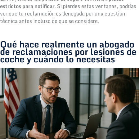
estrictos para notificar
. Si pierdes estas ventanas, podrías
ver que tu reclamación es denegada por una cuestión
técnica antes incluso de que se considere.
Qué hace realmente un abogado
de reclamaciones por lesiones de
coche y cuándo lo necesitas