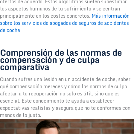
ofertas de acuerdo. Estos algoritmos suelen subestimar
los aspectos humanos de tu sufrimiento y se centran
principalmente en los costes concretos.
Más información
sobre los servicios de abogados de seguros de accidentes
de coche
Comprensión de las normas de
compensación y de culpa
comparativa
Cuando sufres una lesión en un accidente de coche, saber
qué compensación mereces y cómo las normas de culpa
afectan a tu recuperación no solo es útil, sino que es
esencial. Este conocimiento te ayuda a establecer
expectativas realistas y asegura que no te conformes con
menos de lo justo.