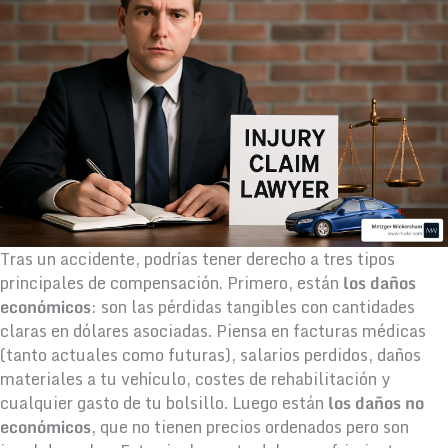
Tras un accidente, podrías tener derecho a tres tipos
principales de compensación. Primero, están
los daños
económicos
: son las pérdidas tangibles con cantidades
claras en dólares asociadas. Piensa en facturas médicas
(tanto actuales como futuras), salarios perdidos, daños
materiales a tu vehículo, costes de rehabilitación y
cualquier gasto de tu bolsillo. Luego están
los daños no
económicos
, que no tienen precios ordenados pero son