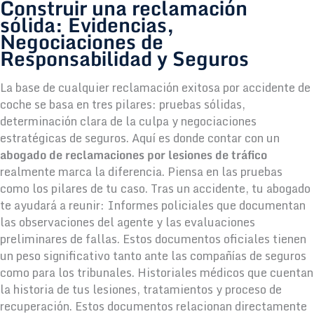
Construir una reclamación
sólida: Evidencias,
Negociaciones de
Responsabilidad y Seguros
La base de cualquier reclamación exitosa por accidente de
coche se basa en tres pilares: pruebas sólidas,
determinación clara de la culpa y negociaciones
estratégicas de seguros. Aquí es donde contar con un
abogado de reclamaciones por lesiones de tráfico
realmente marca la diferencia. Piensa en las pruebas
como los pilares de tu caso. Tras un accidente, tu abogado
te ayudará a reunir: Informes policiales que documentan
las observaciones del agente y las evaluaciones
preliminares de fallas. Estos documentos oficiales tienen
un peso significativo tanto ante las compañías de seguros
como para los tribunales. Historiales médicos que cuentan
la historia de tus lesiones, tratamientos y proceso de
recuperación. Estos documentos relacionan directamente