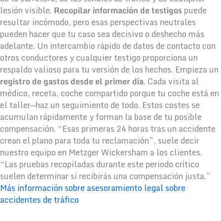
lesión visible.
Recopilar información de testigos
puede
resultar incómodo, pero esas perspectivas neutrales
pueden hacer que tu caso sea decisivo o deshecho más
adelante. Un intercambio rápido de datos de contacto con
otros conductores y cualquier testigo proporciona un
respaldo valioso para tu versión de los hechos. Empieza un
registro de gastos desde el primer día
. Cada visita al
médico, receta, coche compartido porque tu coche está en
el taller—haz un seguimiento de todo. Estos costes se
acumulan rápidamente y forman la base de tu posible
compensación. “Esas primeras 24 horas tras un accidente
crean el plano para toda tu reclamación”, suele decir
nuestro equipo en Metzger Wickersham a los clientes.
“Las pruebas recopiladas durante este periodo crítico
suelen determinar si recibirás una compensación justa.”
Más información sobre asesoramiento legal sobre
accidentes de tráfico