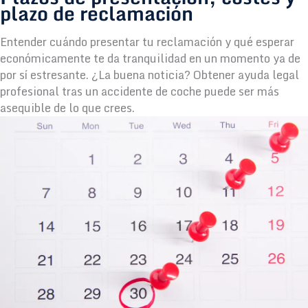
plazo de reclamación
Entender cuándo presentar tu reclamación y qué esperar
económicamente te da tranquilidad en un momento ya de
por sí estresante. ¿La buena noticia? Obtener ayuda legal
profesional tras un accidente de coche puede ser más
asequible de lo que crees.