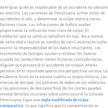
Averiguar quién es responsable de un accidente no siempre
es sencillo. Las carreteras de Pensilvania sufren miles de
accidentes al año, y determinar la culpa implica varios
factores clave: Las infracciones de tráfico suelen
proporcionar la indicación más clara de culpa. El
conductor que se saltó un semáforo en rojo, iba a exceso
de velocidad o realizó un cambio de carril incorrecto suele
asumir la responsabilidad de los daños resultantes. Los
testimonios de testigos ayudan a rellenar los huecos
cuando los conductores tienen historias contradictorias.
Alguien que presenció el accidente sin ningún interés
personal en el resultado aporta una perspectiva valiosa. La
evidencia física en la escena cuenta su propia historia. Las
marcas de derrape, los patrones de daños en los vehículos
y las posiciones de descanso final de los coches pueden
revelar detalles cruciales sobre cómo ocurrió la colisión.
Pensilvania sigue una
regla modificada de culpa
comparativa
, lo que significa que tu compensación se