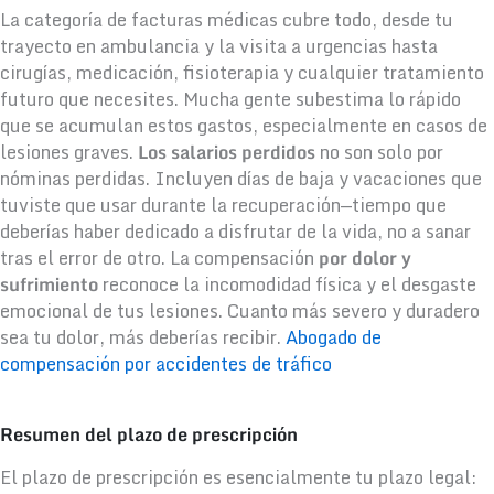
La categoría de facturas médicas cubre todo, desde tu
trayecto en ambulancia y la visita a urgencias hasta
cirugías, medicación, fisioterapia y cualquier tratamiento
futuro que necesites. Mucha gente subestima lo rápido
que se acumulan estos gastos, especialmente en casos de
lesiones graves.
Los salarios perdidos
no son solo por
nóminas perdidas. Incluyen días de baja y vacaciones que
tuviste que usar durante la recuperación—tiempo que
deberías haber dedicado a disfrutar de la vida, no a sanar
tras el error de otro. La compensación
por dolor y
sufrimiento
reconoce la incomodidad física y el desgaste
emocional de tus lesiones. Cuanto más severo y duradero
sea tu dolor, más deberías recibir.
Abogado de
compensación por accidentes de tráfico
Resumen del plazo de prescripción
El plazo de prescripción es esencialmente tu plazo legal: