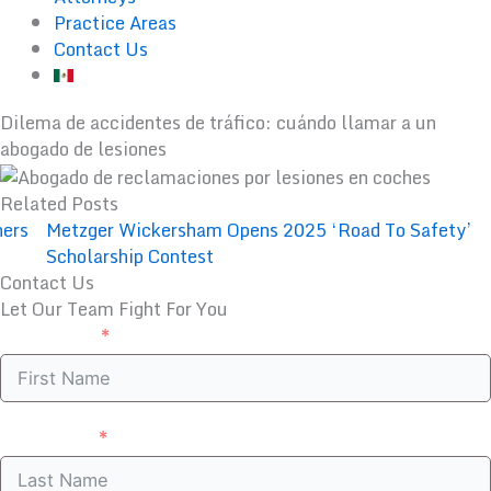
Practice Areas
Contact Us
Dilema de accidentes de tráfico: cuándo llamar a un
abogado de lesiones
Related Posts
Metzger Wickersham Opens 2025 ‘Road To Safety’
Scholarship Contest
Contact Us
Let Our Team Fight For You
First Name
Last Name