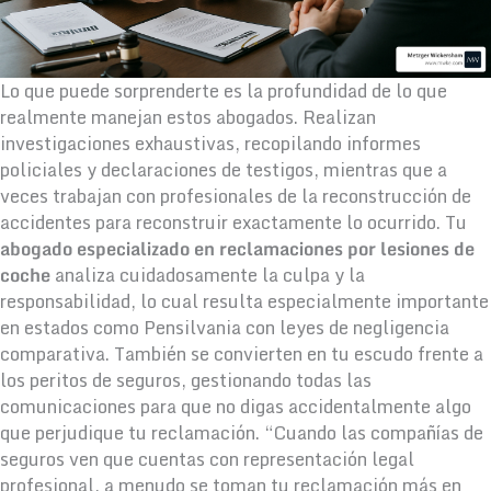
Lo que puede sorprenderte es la profundidad de lo que
realmente manejan estos abogados. Realizan
investigaciones exhaustivas, recopilando informes
policiales y declaraciones de testigos, mientras que a
veces trabajan con profesionales de la reconstrucción de
accidentes para reconstruir exactamente lo ocurrido. Tu
abogado especializado en reclamaciones por lesiones de
coche
analiza cuidadosamente la culpa y la
responsabilidad, lo cual resulta especialmente importante
en estados como Pensilvania con leyes de negligencia
comparativa. También se convierten en tu escudo frente a
los peritos de seguros, gestionando todas las
comunicaciones para que no digas accidentalmente algo
que perjudique tu reclamación. “Cuando las compañías de
seguros ven que cuentas con representación legal
profesional, a menudo se toman tu reclamación más en