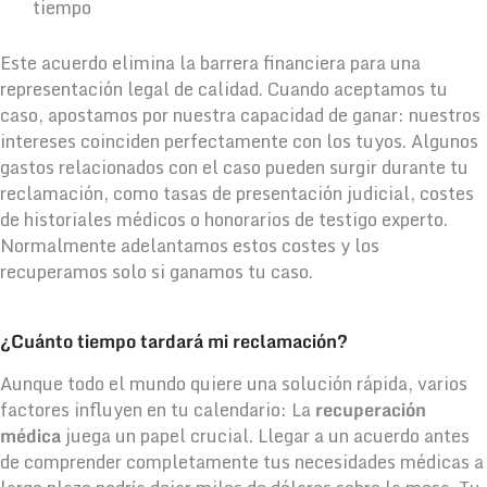
tiempo
Este acuerdo elimina la barrera financiera para una
representación legal de calidad. Cuando aceptamos tu
caso, apostamos por nuestra capacidad de ganar: nuestros
intereses coinciden perfectamente con los tuyos. Algunos
gastos relacionados con el caso pueden surgir durante tu
reclamación, como tasas de presentación judicial, costes
de historiales médicos o honorarios de testigo experto.
Normalmente adelantamos estos costes y los
recuperamos solo si ganamos tu caso.
¿Cuánto tiempo tardará mi reclamación?
Aunque todo el mundo quiere una solución rápida, varios
factores influyen en tu calendario: La
recuperación
médica
juega un papel crucial. Llegar a un acuerdo antes
de comprender completamente tus necesidades médicas a