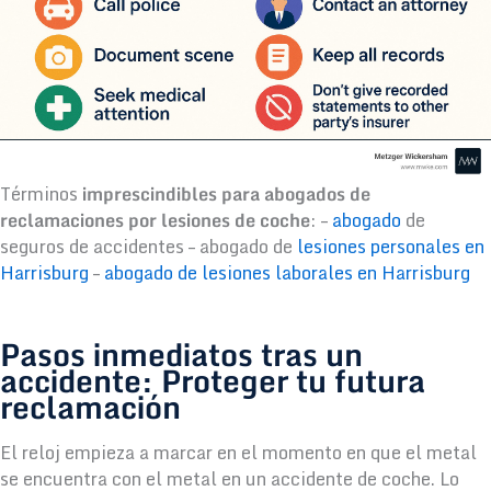
Términos
imprescindibles para abogados de
reclamaciones por lesiones de coche
: –
abogado
de
seguros de accidentes – abogado de
lesiones personales en
Harrisburg
–
abogado de lesiones laborales en Harrisburg
Pasos inmediatos tras un
accidente: Proteger tu futura
reclamación
El reloj empieza a marcar en el momento en que el metal
se encuentra con el metal en un accidente de coche. Lo