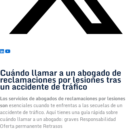
Cuándo llamar a un abogado de
reclamaciones por lesiones tras
un accidente de tráfico
Los servicios de abogados de reclamaciones por lesiones
son
esenciales cuando te enfrentas a las secuelas de un
accidente de tráfico. Aquí tienes una guía rápida sobre
cuándo llamar a un abogado: graves Responsabilidad
Oferta permanente Retrasos