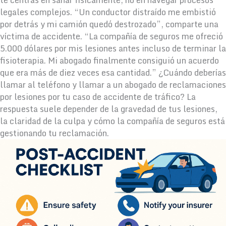
legales complejos. “Un conductor distraído me embistió
por detrás y mi camión quedó destrozado”, comparte una
víctima de accidente. “La compañía de seguros me ofreció
5.000 dólares por mis lesiones antes incluso de terminar la
fisioterapia. Mi abogado finalmente consiguió un acuerdo
que era más de diez veces esa cantidad.” ¿Cuándo deberías
llamar al teléfono y llamar a un abogado de reclamaciones
por lesiones por tu caso de accidente de tráfico? La
respuesta suele depender de la gravedad de tus lesiones,
la claridad de la culpa y cómo la compañía de seguros está
gestionando tu reclamación.