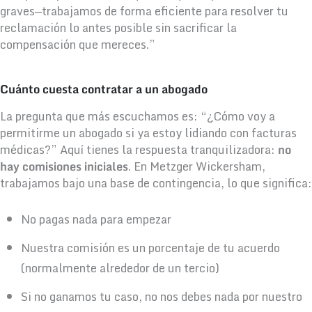
graves—trabajamos de forma eficiente para resolver tu
reclamación lo antes posible sin sacrificar la
compensación que mereces.”
Cuánto cuesta contratar a un abogado
La pregunta que más escuchamos es: “¿Cómo voy a
permitirme un abogado si ya estoy lidiando con facturas
médicas?” Aquí tienes la respuesta tranquilizadora:
no
hay comisiones iniciales
. En Metzger Wickersham,
trabajamos bajo una base de contingencia, lo que significa:
No pagas nada para empezar
Nuestra comisión es un porcentaje de tu acuerdo
(normalmente alrededor de un tercio)
Si no ganamos tu caso, no nos debes nada por nuestro