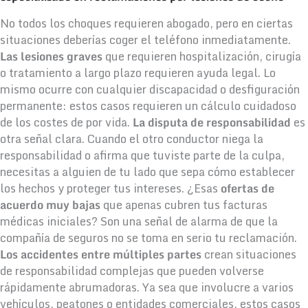
No todos los choques requieren abogado, pero en ciertas
situaciones deberías coger el teléfono inmediatamente.
Las lesiones graves
que requieren hospitalización, cirugía
o tratamiento a largo plazo requieren ayuda legal. Lo
mismo ocurre con cualquier discapacidad o desfiguración
permanente: estos casos requieren un cálculo cuidadoso
de los costes de por vida.
La disputa de responsabilidad
es
otra señal clara. Cuando el otro conductor niega la
responsabilidad o afirma que tuviste parte de la culpa,
necesitas a alguien de tu lado que sepa cómo establecer
los hechos y proteger tus intereses. ¿Esas
ofertas de
acuerdo muy bajas
que apenas cubren tus facturas
médicas iniciales? Son una señal de alarma de que la
compañía de seguros no se toma en serio tu reclamación.
Los accidentes entre múltiples partes
crean situaciones
de responsabilidad complejas que pueden volverse
rápidamente abrumadoras. Ya sea que involucre a varios
vehículos, peatones o entidades comerciales, estos casos