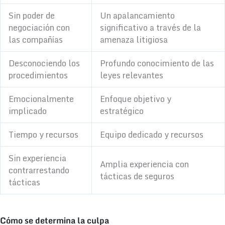
Sin poder de
Un apalancamiento
negociación con
significativo a través de la
las compañías
amenaza litigiosa
Desconociendo los
Profundo conocimiento de las
procedimientos
leyes relevantes
Emocionalmente
Enfoque objetivo y
implicado
estratégico
Tiempo y recursos
Equipo dedicado y recursos
Sin experiencia
Amplia experiencia con
contrarrestando
tácticas de seguros
tácticas
Cómo se determina la culpa