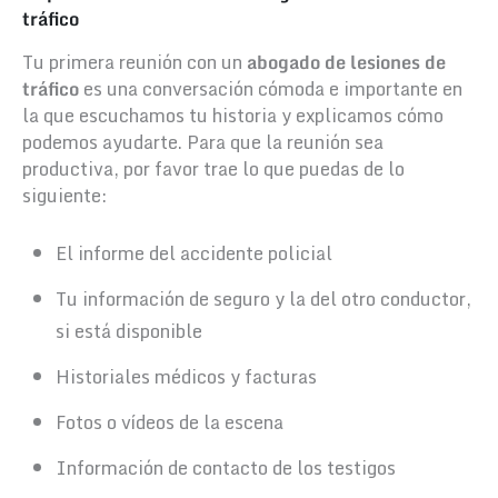
tráfico
Tu primera reunión con un
abogado de lesiones de
tráfico
es una conversación cómoda e importante en
la que escuchamos tu historia y explicamos cómo
podemos ayudarte. Para que la reunión sea
productiva, por favor trae lo que puedas de lo
siguiente:
El informe del accidente policial
Tu información de seguro y la del otro conductor,
si está disponible
Historiales médicos y facturas
Fotos o vídeos de la escena
Información de contacto de los testigos