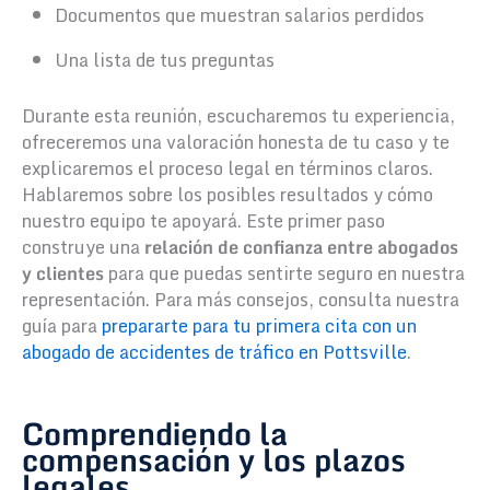
Documentos que muestran salarios perdidos
Una lista de tus preguntas
Durante esta reunión, escucharemos tu experiencia,
ofreceremos una valoración honesta de tu caso y te
explicaremos el proceso legal en términos claros.
Hablaremos sobre los posibles resultados y cómo
nuestro equipo te apoyará. Este primer paso
construye una
relación de confianza entre abogados
y clientes
para que puedas sentirte seguro en nuestra
representación. Para más consejos, consulta nuestra
guía para
prepararte para tu primera cita con un
abogado de accidentes de tráfico en Pottsville
.
Comprendiendo la
compensación y los plazos
legales