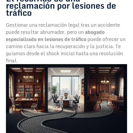
reclamación por lesiones de
tráfico
Gestionar una reclamación legal tras un accidente
puede resultar abrumador, pero un
abogado
especializado en lesiones de tráfico
puede ofrecer un
camino claro hacia la recuperación y la justicia. Te
guiamos desde el shock inicial hasta una resolución
final.