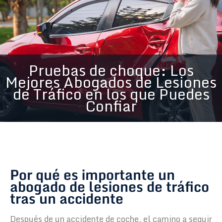
Pruebas de choque: Los
Mejores Abogados de Lesiones
de Tráfico en los que Puedes
Confiar
Por qué es importante un
abogado de lesiones de tráfico
tras un accidente
Después de un accidente de coche, el camino a seguir