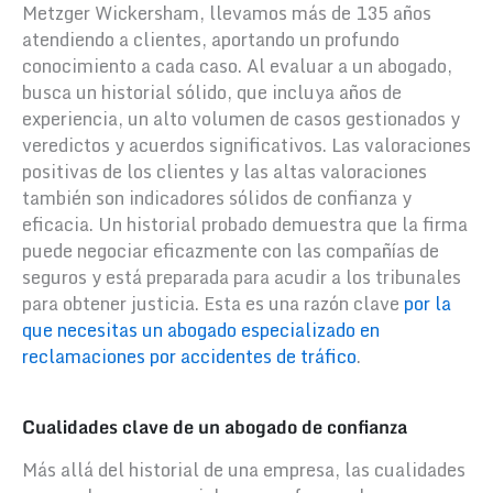
Metzger Wickersham, llevamos más de 135 años
atendiendo a clientes, aportando un profundo
conocimiento a cada caso. Al evaluar a un abogado,
busca un historial sólido, que incluya años de
experiencia, un alto volumen de casos gestionados y
veredictos y acuerdos significativos. Las valoraciones
positivas de los clientes y las altas valoraciones
también son indicadores sólidos de confianza y
eficacia. Un historial probado demuestra que la firma
puede negociar eficazmente con las compañías de
seguros y está preparada para acudir a los tribunales
para obtener justicia. Esta es una razón clave
por la
que necesitas un abogado especializado en
reclamaciones por accidentes de tráfico
.
Cualidades clave de un abogado de confianza
Más allá del historial de una empresa, las cualidades