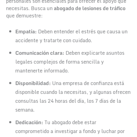
personales son esenciales para ofrecer el apoyo que
necesitas. Busca un
abogado de lesiones de tráfico
que demuestre:
Empatía:
Deben entender el estrés que causa un
accidente y tratarte con cuidado.
Comunicación clara:
Deben explicarte asuntos
legales complejos de forma sencilla y
mantenerte informado.
Disponibilidad:
Una empresa de confianza está
disponible cuando la necesitas, y algunas ofrecen
consultas las 24 horas del día, los 7 días de la
semana.
Dedicación:
Tu abogado debe estar
comprometido a investigar a fondo y luchar por