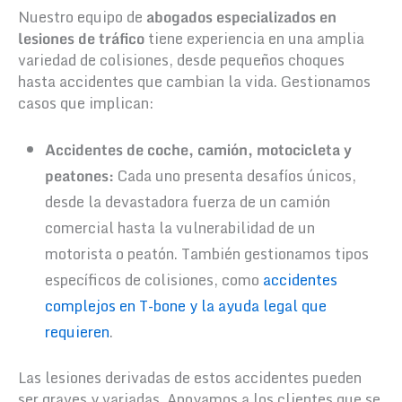
Nuestro equipo de
abogados especializados en
lesiones de tráfico
tiene experiencia en una amplia
variedad de colisiones, desde pequeños choques
hasta accidentes que cambian la vida. Gestionamos
casos que implican:
Accidentes de coche, camión, motocicleta y
peatones:
Cada uno presenta desafíos únicos,
desde la devastadora fuerza de un camión
comercial hasta la vulnerabilidad de un
motorista o peatón. También gestionamos tipos
específicos de colisiones, como
accidentes
complejos en T-bone y la ayuda legal que
requieren
.
Las lesiones derivadas de estos accidentes pueden
ser graves y variadas. Apoyamos a los clientes que se