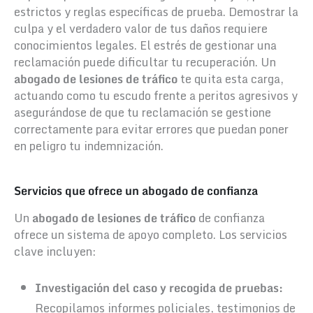
estrictos y reglas específicas de prueba. Demostrar la
culpa y el verdadero valor de tus daños requiere
conocimientos legales. El estrés de gestionar una
reclamación puede dificultar tu recuperación. Un
abogado de lesiones de tráfico
te quita esta carga,
actuando como tu escudo frente a peritos agresivos y
asegurándose de que tu reclamación se gestione
correctamente para evitar errores que puedan poner
en peligro tu indemnización.
Servicios que ofrece un abogado de confianza
Un
abogado de lesiones de tráfico
de confianza
ofrece un sistema de apoyo completo. Los servicios
clave incluyen:
Investigación del caso y recogida de pruebas:
Recopilamos informes policiales, testimonios de