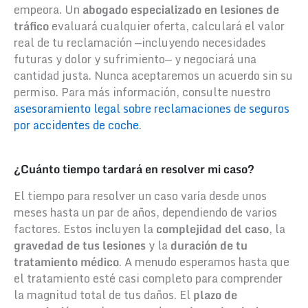
empeora. Un
abogado especializado en lesiones de
tráfico
evaluará cualquier oferta, calculará el valor
real de tu reclamación —incluyendo necesidades
futuras y dolor y sufrimiento— y negociará una
cantidad justa. Nunca aceptaremos un acuerdo sin su
permiso. Para más información, consulte nuestro
asesoramiento legal sobre reclamaciones de seguros
por accidentes de coche
.
¿Cuánto tiempo tardará en resolver mi caso?
El tiempo para resolver un caso varía desde unos
meses hasta un par de años, dependiendo de varios
factores. Estos incluyen la
complejidad del caso
, la
gravedad de tus lesiones
y la
duración de tu
tratamiento médico
. A menudo esperamos hasta que
el tratamiento esté casi completo para comprender
la magnitud total de tus daños. El
plazo de