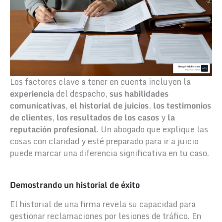
Los factores clave a tener en cuenta incluyen la
experiencia
del despacho,
sus habilidades
comunicativas
,
el historial de juicios
,
los testimonios
de clientes
,
los resultados de los casos
y
la
reputación profesional
. Un abogado que explique las
cosas con claridad y esté preparado para ir a juicio
puede marcar una diferencia significativa en tu caso.
Demostrando un historial de éxito
El historial de una firma revela su capacidad para
gestionar reclamaciones por lesiones de tráfico. En