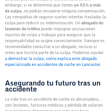
embargo, si se determina que tienes
un 51% o más
de culpa
, no podrás recuperar ninguna compensación.
Las compañías de seguros suelen intentar trasladar la
culpa para reducir su indemnización. Un
abogado de
lesiones de tráfico
puede impugnar acusaciones
injustas de culpa y trabajar para asegurar que la
responsabilidad se asigne correctamente. Siempre es
recomendable consultar a un abogado, incluso si
crees que tuviste parte de la culpa. Podemos ayudar
a demostrar la culpa, como explica este abogado
especializado en accidentes de coche en Lancaster
.
Asegurando tu futuro tras un
accidente
La vida tras un accidente de coche es abrumadora,
con lesiones, facturas médicas y pérdida de salarios
que gestionar. Esperamos que esta guía haya