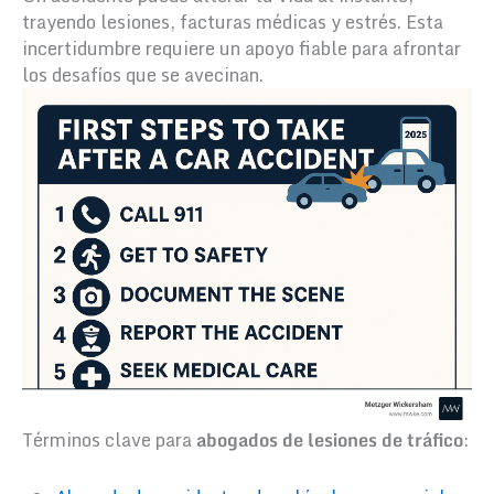
trayendo lesiones, facturas médicas y estrés. Esta
incertidumbre requiere un apoyo fiable para afrontar
los desafíos que se avecinan.
Términos clave para
abogados de lesiones de tráfico
: