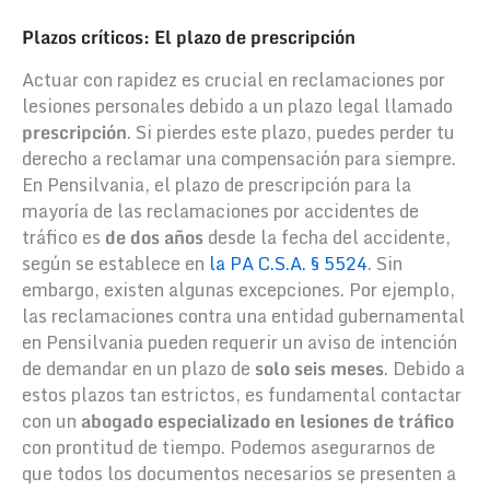
Plazos críticos: El plazo de prescripción
Actuar con rapidez es crucial en reclamaciones por
lesiones personales debido a un plazo legal llamado
prescripción
. Si pierdes este plazo, puedes perder tu
derecho a reclamar una compensación para siempre.
En Pensilvania, el plazo de prescripción para la
mayoría de las reclamaciones por accidentes de
tráfico es
de dos años
desde la fecha del accidente,
según se establece en
la PA C.S.A. § 5524
. Sin
embargo, existen algunas excepciones. Por ejemplo,
las reclamaciones contra una entidad gubernamental
en Pensilvania pueden requerir un aviso de intención
de demandar en un plazo de
solo seis meses
. Debido a
estos plazos tan estrictos, es fundamental contactar
con un
abogado especializado en lesiones de tráfico
con prontitud de tiempo. Podemos asegurarnos de
que todos los documentos necesarios se presenten a