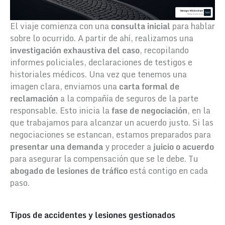
El viaje comienza con una
consulta inicial
para hablar
sobre lo ocurrido. A partir de ahí, realizamos una
investigación exhaustiva del caso
, recopilando
informes policiales, declaraciones de testigos e
historiales médicos. Una vez que tenemos una
imagen clara, enviamos una
carta formal de
reclamación
a la compañía de seguros de la parte
responsable. Esto inicia la
fase de negociación
, en la
que trabajamos para alcanzar un acuerdo justo. Si las
negociaciones se estancan, estamos preparados para
presentar una demanda
y proceder a
juicio o acuerdo
para asegurar la compensación que se le debe. Tu
abogado de lesiones de tráfico
está contigo en cada
paso.
Tipos de accidentes y lesiones gestionados