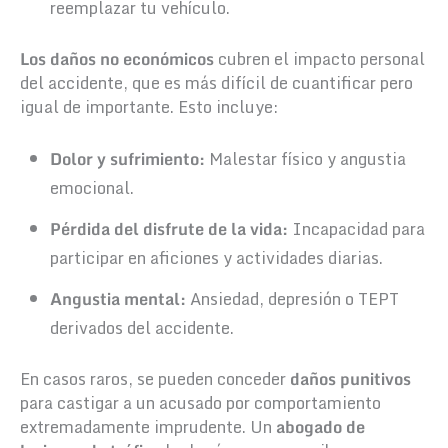
reemplazar tu vehículo.
Los daños no económicos
cubren el impacto personal
del accidente, que es más difícil de cuantificar pero
igual de importante. Esto incluye:
Dolor y sufrimiento:
Malestar físico y angustia
emocional.
Pérdida del disfrute de la vida:
Incapacidad para
participar en aficiones y actividades diarias.
Angustia mental:
Ansiedad, depresión o TEPT
derivados del accidente.
En casos raros, se pueden conceder
daños punitivos
para castigar a un acusado por comportamiento
extremadamente imprudente. Un
abogado de