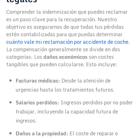
Comprender la indemnización que puedes reclamar
es un paso clave para la recuperación. Nuestro
objetivo es asegurarnos de que todas tus pérdidas
estén contabilizadas para que puedas determinar
cuánto vale mi reclamación por accidente de coche.
La compensación generalmente se divide en dos
categorías: Los
daños económicos
son costes
tangibles que pueden calcularse. Esto incluye:
Facturas médicas:
Desde la atención de
urgencias hasta los tratamientos futuros.
Salarios perdidos:
Ingresos perdidos por no poder
trabajar, incluyendo la capacidad futura de
ingresos.
Daños a la propiedad:
El coste de reparar o