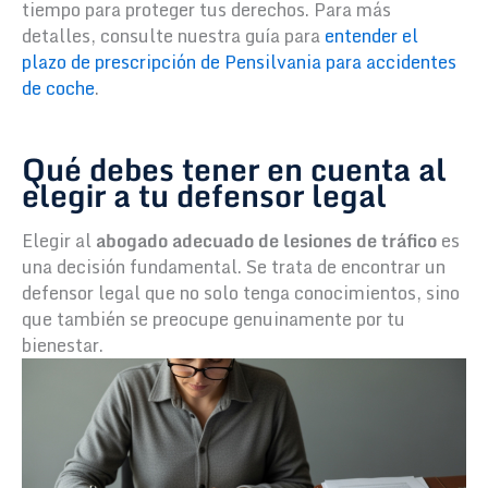
tiempo para proteger tus derechos. Para más
detalles, consulte nuestra guía para
entender el
plazo de prescripción de Pensilvania para accidentes
de coche
.
Qué debes tener en cuenta al
elegir a tu defensor legal
Elegir al
abogado adecuado de lesiones de tráfico
es
una decisión fundamental. Se trata de encontrar un
defensor legal que no solo tenga conocimientos, sino
que también se preocupe genuinamente por tu
bienestar.