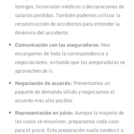
testigos, historiales médicos y declaraciones de
salarios perdidos. También podemos utilizar la
reconstrucción de accidentes para entender la
dinámica del accidente.
Comunicación con las aseguradoras:
Nos
encargamos de toda la correspondencia y
negociaciones, evitando que las aseguradoras se
aprovechen de ti.
Negociación de acuerdo:
Presentamos un
paquete de demanda sólido y negociamos el
acuerdo más alto posible.
Representación en juicio:
Aunque la mayoría de
los casos se resuelven, preparamos cada caso
para el juicio. Esta preparación suele conducir a