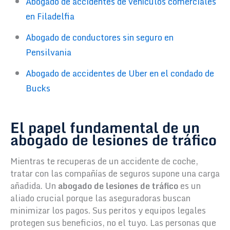
Abogado de accidentes de vehículos comerciales
en Filadelfia
Abogado de conductores sin seguro en
Pensilvania
Abogado de accidentes de Uber en el condado de
Bucks
El papel fundamental de un
abogado de lesiones de tráfico
Mientras te recuperas de un accidente de coche,
tratar con las compañías de seguros supone una carga
añadida. Un
abogado de lesiones de tráfico
es un
aliado crucial porque las aseguradoras buscan
minimizar los pagos. Sus peritos y equipos legales
protegen sus beneficios, no el tuyo. Las personas que