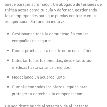
puede parecer abrumador. Un
abogado de lesiones de
tráfico
actúa como tu guía y defensor, gestionando
las complejidades para que puedas centrarte en la
recuperación. Su función incluye:
Gestionando toda la comunicación con las
compañías de seguros.
Reunir pruebas para construir un caso sólido.
Calcular todas tus pérdidas, desde facturas
médicas hasta salarios perdidos.
Negociando un acuerdo justo.
Cumplir con todos los plazos legales para
proteger tu derecho a la compensación.
Un accidente puede alterar tu vida al instante,