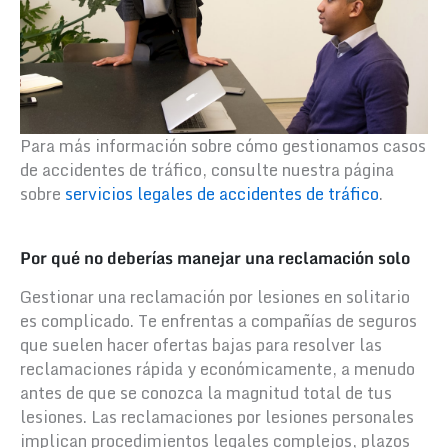
Para más información sobre cómo gestionamos casos
de accidentes de tráfico, consulte nuestra página
sobre
servicios legales de accidentes de tráfico
.
Por qué no deberías manejar una reclamación solo
Gestionar una reclamación por lesiones en solitario
es complicado. Te enfrentas a compañías de seguros
que suelen hacer ofertas bajas para resolver las
reclamaciones rápida y económicamente, a menudo
antes de que se conozca la magnitud total de tus
lesiones. Las reclamaciones por lesiones personales
implican procedimientos legales complejos, plazos