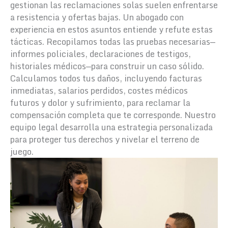
gestionan las reclamaciones solas suelen enfrentarse
a resistencia y ofertas bajas. Un abogado con
experiencia en estos asuntos entiende y refute estas
tácticas. Recopilamos todas las pruebas necesarias—
informes policiales, declaraciones de testigos,
historiales médicos—para construir un caso sólido.
Calculamos todos tus daños, incluyendo facturas
inmediatas, salarios perdidos, costes médicos
futuros y dolor y sufrimiento, para reclamar la
compensación completa que te corresponde. Nuestro
equipo legal desarrolla una estrategia personalizada
para proteger tus derechos y nivelar el terreno de
juego.