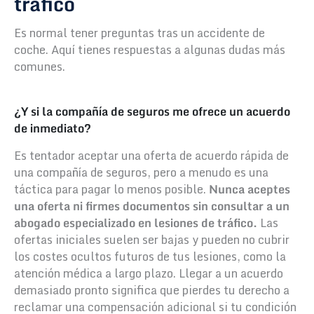
tráfico
Es normal tener preguntas tras un accidente de
coche. Aquí tienes respuestas a algunas dudas más
comunes.
¿Y si la compañía de seguros me ofrece un acuerdo
de inmediato?
Es tentador aceptar una oferta de acuerdo rápida de
una compañía de seguros, pero a menudo es una
táctica para pagar lo menos posible.
Nunca aceptes
una oferta ni firmes documentos sin consultar a un
abogado especializado en lesiones de tráfico.
Las
ofertas iniciales suelen ser bajas y pueden no cubrir
los costes ocultos futuros de tus lesiones, como la
atención médica a largo plazo. Llegar a un acuerdo
demasiado pronto significa que pierdes tu derecho a
reclamar una compensación adicional si tu condición