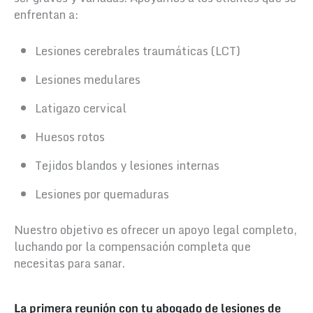
enfrentan a:
Lesiones cerebrales traumáticas (LCT)
Lesiones medulares
Latigazo cervical
Huesos rotos
Tejidos blandos y lesiones internas
Lesiones por quemaduras
Nuestro objetivo es ofrecer un apoyo legal completo,
luchando por la compensación completa que
necesitas para sanar.
La primera reunión con tu abogado de lesiones de