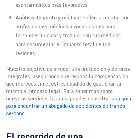
asentamientos más favorables.
Análisis de perito y médico:
Podemos contar con
profesionales médicos o vocacionales para
fortalecer tu caso y trabajar con tus médicos
para documentar el impacto total de tus
lesiones.
Nuestro objetivo es ofrecer una protección y defensa
integrales, asegurando que recibas la compensación
que mereces sin el estrés añadido de gestionar tú
mismo el proceso legal. Para saber más sobre
nuestros servicios locales, puedes consultar
una guía
para encontrar un abogado de accidentes de tráfico
cercano
.
El recorrido de una