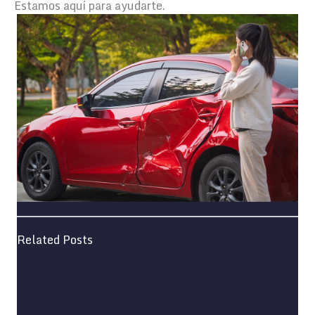
Estamos aquí para ayudarte.
Related Posts