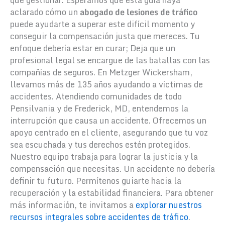
aclarado cómo un
abogado de lesiones de tráfico
puede ayudarte a superar este difícil momento y
conseguir la compensación justa que mereces. Tu
enfoque debería estar en curar; Deja que un
profesional legal se encargue de las batallas con las
compañías de seguros. En Metzger Wickersham,
llevamos más de 135 años ayudando a víctimas de
accidentes. Atendiendo comunidades de todo
Pensilvania y de Frederick, MD, entendemos la
interrupción que causa un accidente. Ofrecemos un
apoyo centrado en el cliente, asegurando que tu voz
sea escuchada y tus derechos estén protegidos.
Nuestro equipo trabaja para lograr la justicia y la
compensación que necesitas. Un accidente no debería
definir tu futuro. Permítenos guiarte hacia la
recuperación y la estabilidad financiera. Para obtener
más información, te invitamos a
explorar nuestros
recursos integrales sobre accidentes de tráfico
.